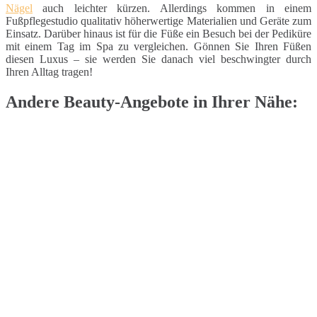
Nägel
auch leichter kürzen. Allerdings kommen in einem
Fußpflegestudio qualitativ höherwertige Materialien und Geräte zum
Einsatz. Darüber hinaus ist für die Füße ein Besuch bei der Pediküre
mit einem Tag im Spa zu vergleichen. Gönnen Sie Ihren Füßen
diesen Luxus – sie werden Sie danach viel beschwingter durch
Ihren Alltag tragen!
Andere Beauty-Angebote in Ihrer Nähe: