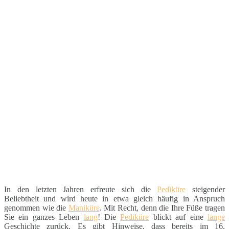
In den letzten Jahren erfreute sich die
Pediküre
steigender
Beliebtheit und wird heute in etwa gleich häufig in Anspruch
genommen wie die
Maniküre
. Mit Recht, denn die Ihre Füße tragen
Sie ein ganzes Leben
lang
! Die
Pediküre
blickt auf eine
lange
Geschichte zurück. Es gibt Hinweise, dass bereits im 16.