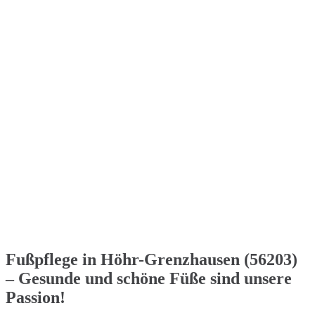
Fußpflege in Höhr-Grenzhausen (56203)
– Gesunde und schöne Füße sind unsere
Passion!