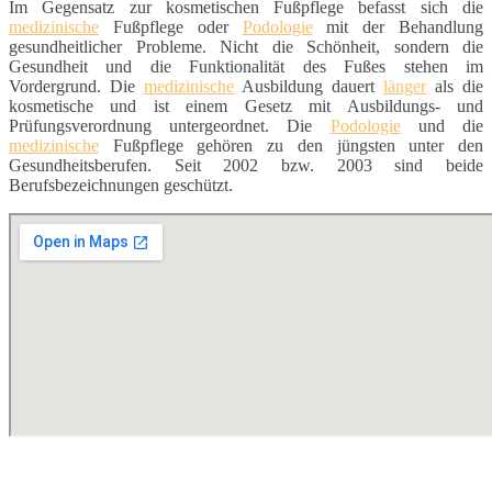
Im Gegensatz zur kosmetischen Fußpflege befasst sich die
medizinische
Fußpflege oder
Podologie
mit der Behandlung
gesundheitlicher Probleme. Nicht die Schönheit, sondern die
Gesundheit und die Funktionalität des Fußes stehen im
Vordergrund. Die
medizinische
Ausbildung dauert
länger
als die
kosmetische und ist einem Gesetz mit Ausbildungs- und
Prüfungsverordnung untergeordnet. Die
Podologie
und die
medizinische
Fußpflege gehören zu den jüngsten unter den
Gesundheitsberufen. Seit 2002 bzw. 2003 sind beide
Berufsbezeichnungen geschützt.