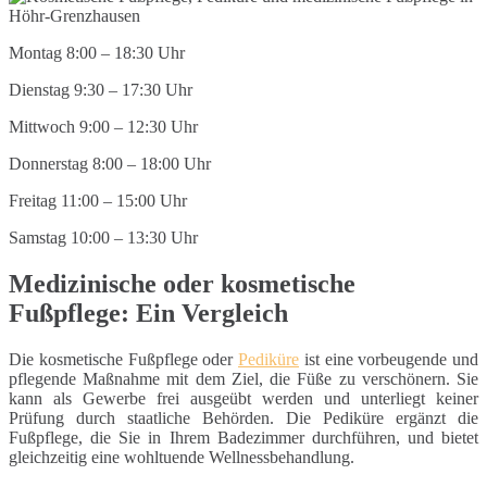
Montag 8:00 – 18:30 Uhr
Dienstag 9:30 – 17:30 Uhr
Mittwoch 9:00 – 12:30 Uhr
Donnerstag 8:00 – 18:00 Uhr
Freitag 11:00 – 15:00 Uhr
Samstag 10:00 – 13:30 Uhr
Medizinische oder kosmetische
Fußpflege: Ein Vergleich
Die kosmetische Fußpflege oder
Pediküre
ist eine vorbeugende und
pflegende Maßnahme mit dem Ziel, die Füße zu verschönern. Sie
kann als Gewerbe frei ausgeübt werden und unterliegt keiner
Prüfung durch staatliche Behörden. Die Pediküre ergänzt die
Fußpflege, die Sie in Ihrem Badezimmer durchführen, und bietet
gleichzeitig eine wohltuende Wellnessbehandlung.