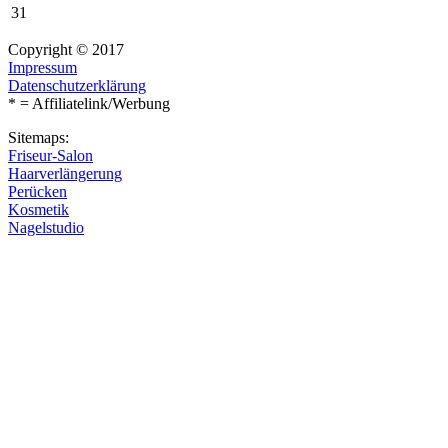
31
Copyright © 2017
Impressum
Datenschutzerklärung
* = Affiliatelink/Werbung
Sitemaps:
Friseur-Salon
Haarverlängerung
Perücken
Kosmetik
Nagelstudio