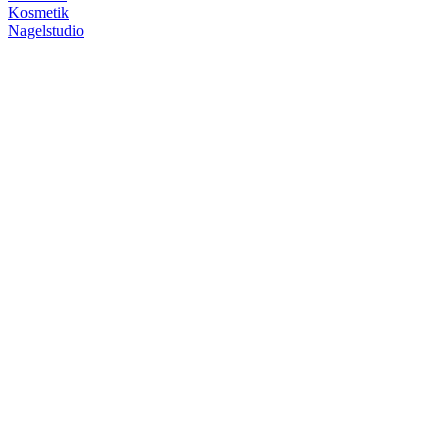
Kosmetik
Nagelstudio