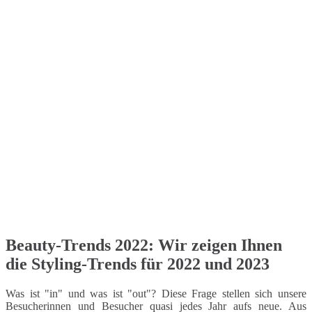
Beauty-Trends 2022: Wir zeigen Ihnen
die Styling-Trends für 2022 und 2023
Was ist "in" und was ist "out"? Diese Frage stellen sich unsere
Besucherinnen und Besucher quasi jedes Jahr aufs neue. Aus