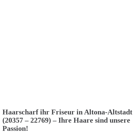
Haarscharf ihr Friseur in Altona-Altstadt
(20357 – 22769) – Ihre Haare sind unsere
Passion!