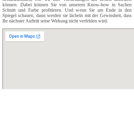
können. Dabei können Sie von unserem Know-how in Sachen
Schnitt und Farbe profitieren. Und wenn Sie am Ende in den
Spiegel schauen, dann werden sie lächeln mit der Gewissheit, dass
Ihr nächster Auftritt seine Wirkung nicht verfehlen wird.