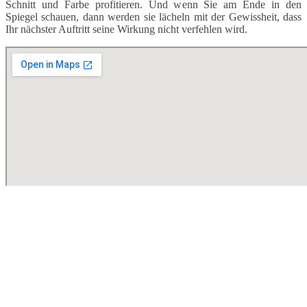
Schnitt und Farbe profitieren. Und wenn Sie am Ende in den
Spiegel schauen, dann werden sie lächeln mit der Gewissheit, dass
Ihr nächster Auftritt seine Wirkung nicht verfehlen wird.