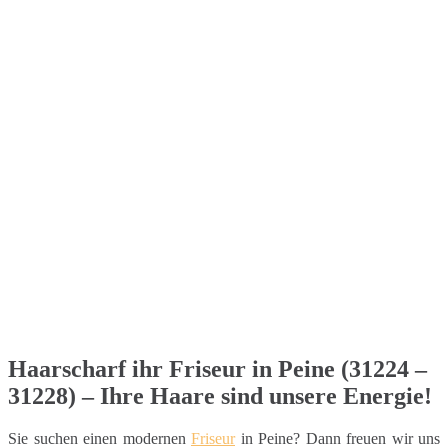
Haarscharf ihr Friseur in Peine (31224 –
31228) – Ihre Haare sind unsere Energie!
Sie suchen einen modernen
Friseur
in Peine? Dann freuen wir uns