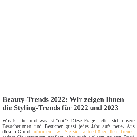
Beauty-Trends 2022: Wir zeigen Ihnen
die Styling-Trends für 2022 und 2023
Was ist "in" und was ist "out"? Diese Frage stellen sich unsere
Besucherinnen und Besucher quasi jedes Jahr aufs neue. Aus
diesem Grund
informieren wir Sie stets aktuell über diese Trends
,