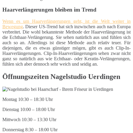
Haarverlängerungen bleiben im Trend
Wenn es um Haarverlängerungen geht, ist die Welt weiter in
Bewegung
. Dieser US-Trend hat sich inzwischen auch nach Europa
verbreitet. Die wohl bekannteste Methode der Haarverlängerung ist
die Echthaar-Verlängerung. Sie sehen natürlich aus und fühlen sich
auch so an. Allerdings ist diese Methode auch relativ teuer. Für
diejenigen, die es etwas günstiger mögen, gibt es auch Clip-In-
Haarverlängerungen. Clip-In-Haarverlängerungen sehen zwar nicht
ganz so natürlich aus wie Echthaar- oder Keratin-Verlängerungen,
fühlen sich aber dennoch sehr weich und seidig an.
Öffnungszeiten Nagelstudio Uerdingen
Montag 10:30 – 18:30 Uhr
Dienstag 10:00 – 18:00 Uhr
Mittwoch 10:30 – 13:30 Uhr
Donnerstag 8:30 – 18:00 Uhr