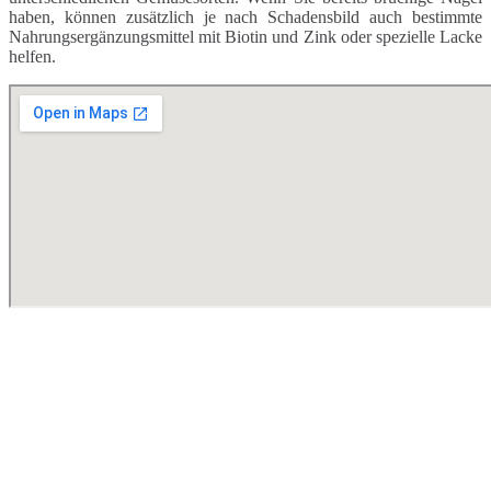
haben, können zusätzlich je nach Schadensbild auch bestimmte
Nahrungsergänzungsmittel mit Biotin und Zink oder spezielle Lacke
helfen.