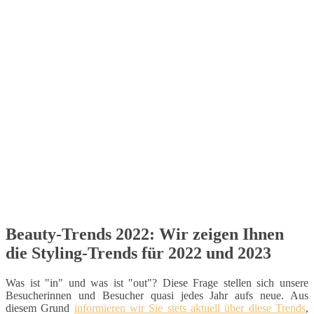
Beauty-Trends 2022: Wir zeigen Ihnen
die Styling-Trends für 2022 und 2023
Was ist "in" und was ist "out"? Diese Frage stellen sich unsere
Besucherinnen und Besucher quasi jedes Jahr aufs neue. Aus
diesem Grund
informieren wir Sie stets aktuell über diese Trends
,