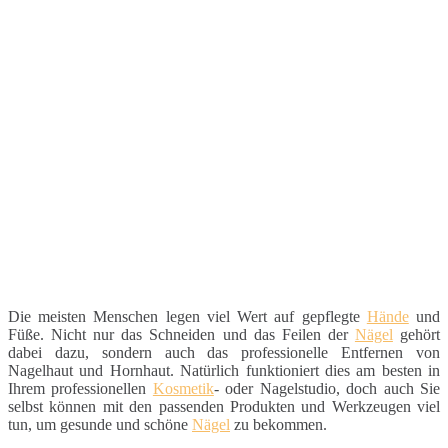
Die meisten Menschen legen viel Wert auf gepflegte
Hände
und
Füße. Nicht nur das Schneiden und das Feilen der
Nägel
gehört
dabei dazu, sondern auch das professionelle Entfernen von
Nagelhaut und Hornhaut. Natürlich funktioniert dies am besten in
Ihrem professionellen
Kosmetik
- oder Nagelstudio, doch auch Sie
selbst können mit den passenden Produkten und Werkzeugen viel
tun, um gesunde und schöne
Nägel
zu bekommen.