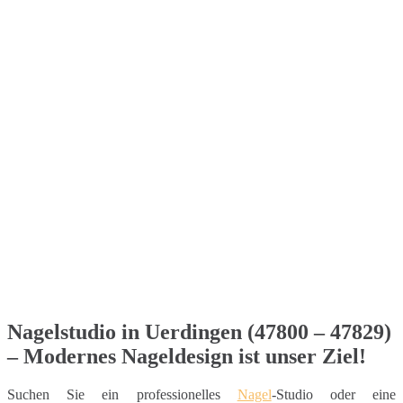
Nagelstudio in Uerdingen (47800 – 47829)
– Modernes Nageldesign ist unser Ziel!
Suchen Sie ein professionelles
Nagel
-Studio oder eine