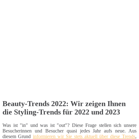
Beauty-Trends 2022: Wir zeigen Ihnen
die Styling-Trends für 2022 und 2023
Was ist "in" und was ist "out"? Diese Frage stellen sich unsere
Besucherinnen und Besucher quasi jedes Jahr aufs neue. Aus
diesem Grund
informieren wir Sie stets aktuell über diese Trends
,