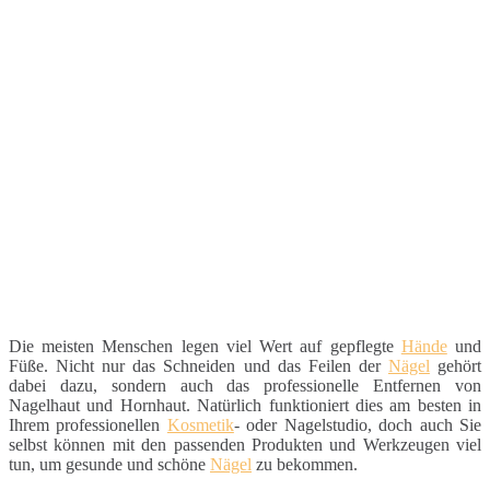
Die meisten Menschen legen viel Wert auf gepflegte
Hände
und
Füße. Nicht nur das Schneiden und das Feilen der
Nägel
gehört
dabei dazu, sondern auch das professionelle Entfernen von
Nagelhaut und Hornhaut. Natürlich funktioniert dies am besten in
Ihrem professionellen
Kosmetik
- oder Nagelstudio, doch auch Sie
selbst können mit den passenden Produkten und Werkzeugen viel
tun, um gesunde und schöne
Nägel
zu bekommen.