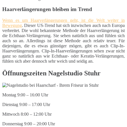
Haarverlängerungen bleiben im Trend
Wenn es um Haarverlängerungen geht, ist die Welt weiter in
Bewegung
. Dieser US-Trend hat sich inzwischen auch nach Europa
verbreitet. Die wohl bekannteste Methode der Haarverlängerung ist
die Echthaar-Verlängerung. Sie sehen natürlich aus und fühlen sich
auch so an. Allerdings ist diese Methode auch relativ teuer. Für
diejenigen, die es etwas günstiger mögen, gibt es auch Clip-In-
Haarverlängerungen. Clip-In-Haarverlängerungen sehen zwar nicht
ganz so natürlich aus wie Echthaar- oder Keratin-Verlängerungen,
fühlen sich aber dennoch sehr weich und seidig an.
Öffnungszeiten Nagelstudio Stuhr
Montag 9:00 – 16:00 Uhr
Dienstag 9:00 – 17:00 Uhr
Mittwoch 8:00 – 12:00 Uhr
Donnerstag 9:00 – 20:00 Uhr