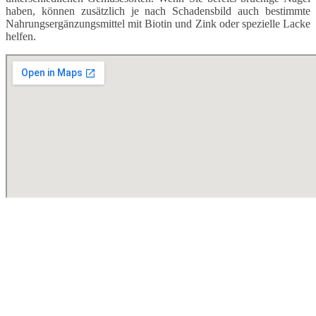
haben, können zusätzlich je nach Schadensbild auch bestimmte
Nahrungsergänzungsmittel mit Biotin und Zink oder spezielle Lacke
helfen.