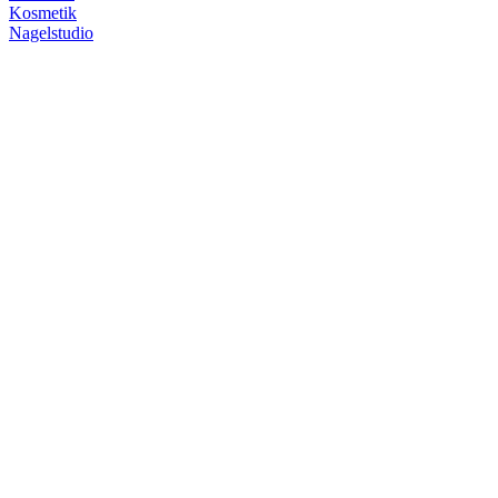
Kosmetik
Nagelstudio