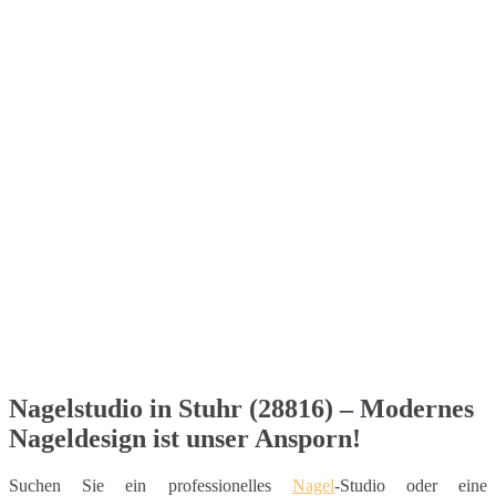
Nagelstudio in Stuhr (28816) – Modernes
Nageldesign ist unser Ansporn!
Suchen Sie ein professionelles
Nagel
-Studio oder eine