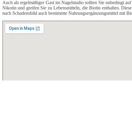
Auch als regelmäßiger Gast im Nagelstudio sollten Sie unbedingt au
Nikotin und greifen Sie zu Lebensmitteln, die Biotin enthalten. Die
nach Schadensbild auch bestimmte Nahrungsergänzungsmittel mit Biot