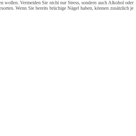
 wollen. Vermeiden Sie nicht nur Stress, sondern auch Alkohol oder
esorten. Wenn Sie bereits brüchige Nägel haben, können zusätzlich je