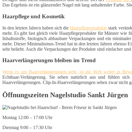
Das Ergebnis ist ein glänzender Nagel mit lang anhaltender Farbe. S
Haarpflege und Kosmetik
In den letzten Jahren haben sich die
Haarpflegeprodukte
stark veränd
mehr. Es gibt fast gleich viele Haarpflegeprodukte für Männer wie 
Inhaltsstoffe, biologisch abbaubare Verpackungen und ein minimaler
mehr. Dieser Minimalismus-Trend hat in den letzten Jahren ebenso Ei
sehr beliebt. Auch die Verpackungen der Produkte sind einfacher un
Haarverlängerungen bleiben im Trend
Wenn es um Haarverlängerungen geht, ist die Welt weiter in Be
Echthaar-Verlängerung. Sie sehen natürlich aus und fühlen sich 
Haarverlängerungen. Clip-In-Haarverlängerungen sehen zwar nicht gan
Öffnungszeiten Nagelstudio Sankt Jürgen
Montag 12:00 – 17:00 Uhr
Dienstag 9:00 – 17:30 Uhr