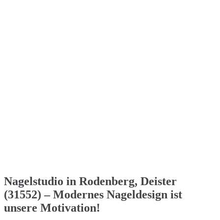
Nagelstudio in Rodenberg, Deister
(31552) – Modernes Nageldesign ist
unsere Motivation!