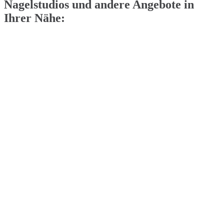
Nagelstudios und andere Angebote in
Ihrer Nähe: