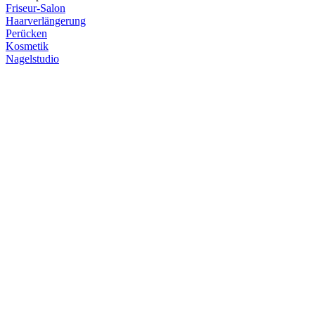
Friseur-Salon
Haarverlängerung
Perücken
Kosmetik
Nagelstudio