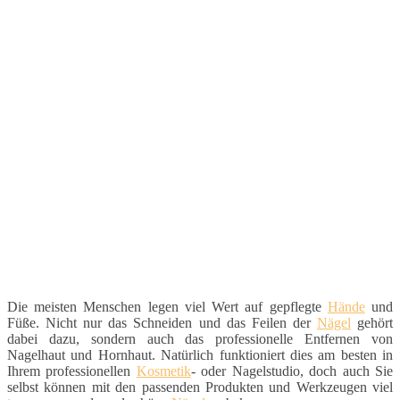
Die meisten Menschen legen viel Wert auf gepflegte
Hände
und
Füße. Nicht nur das Schneiden und das Feilen der
Nägel
gehört
dabei dazu, sondern auch das professionelle Entfernen von
Nagelhaut und Hornhaut. Natürlich funktioniert dies am besten in
Ihrem professionellen
Kosmetik
- oder Nagelstudio, doch auch Sie
selbst können mit den passenden Produkten und Werkzeugen viel