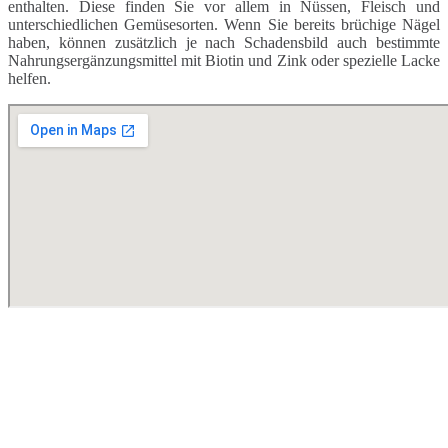
enthalten. Diese finden Sie vor allem in Nüssen, Fleisch und
unterschiedlichen Gemüsesorten. Wenn Sie bereits brüchige Nägel
haben, können zusätzlich je nach Schadensbild auch bestimmte
Nahrungsergänzungsmittel mit Biotin und Zink oder spezielle Lacke
helfen.