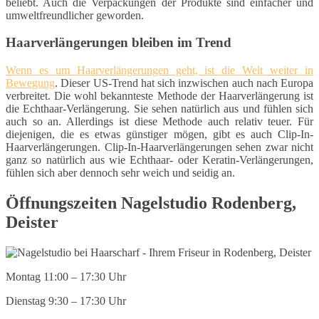
beliebt. Auch die Verpackungen der Produkte sind einfacher und
umweltfreundlicher geworden.
Haarverlängerungen bleiben im Trend
Wenn es um Haarverlängerungen geht, ist die Welt weiter in
Bewegung
. Dieser US-Trend hat sich inzwischen auch nach Europa
verbreitet. Die wohl bekannteste Methode der Haarverlängerung ist
die Echthaar-Verlängerung. Sie sehen natürlich aus und fühlen sich
auch so an. Allerdings ist diese Methode auch relativ teuer. Für
diejenigen, die es etwas günstiger mögen, gibt es auch Clip-In-
Haarverlängerungen. Clip-In-Haarverlängerungen sehen zwar nicht
ganz so natürlich aus wie Echthaar- oder Keratin-Verlängerungen,
fühlen sich aber dennoch sehr weich und seidig an.
Öffnungszeiten Nagelstudio Rodenberg,
Deister
Montag 11:00 – 17:30 Uhr
Dienstag 9:30 – 17:30 Uhr