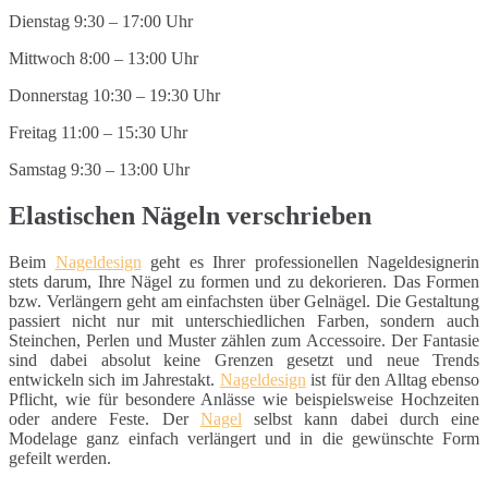
Dienstag 9:30 – 17:00 Uhr
Mittwoch 8:00 – 13:00 Uhr
Donnerstag 10:30 – 19:30 Uhr
Freitag 11:00 – 15:30 Uhr
Samstag 9:30 – 13:00 Uhr
Elastischen Nägeln verschrieben
Beim
Nageldesign
geht es Ihrer professionellen Nageldesignerin
stets darum, Ihre Nägel zu formen und zu dekorieren. Das Formen
bzw. Verlängern geht am einfachsten über Gelnägel. Die Gestaltung
passiert nicht nur mit unterschiedlichen Farben, sondern auch
Steinchen, Perlen und Muster zählen zum Accessoire. Der Fantasie
sind dabei absolut keine Grenzen gesetzt und neue Trends
entwickeln sich im Jahrestakt.
Nageldesign
ist für den Alltag ebenso
Pflicht, wie für besondere Anlässe wie beispielsweise Hochzeiten
oder andere Feste. Der
Nagel
selbst kann dabei durch eine
Modelage ganz einfach verlängert und in die gewünschte Form
gefeilt werden.