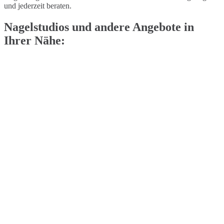
und jederzeit beraten.
Nagelstudios und andere Angebote in
Ihrer Nähe: