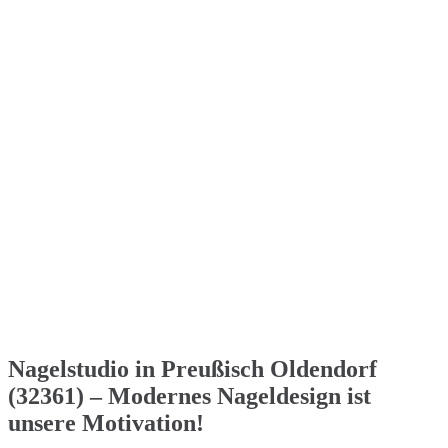
Nagelstudio in Preußisch Oldendorf
(32361) – Modernes Nageldesign ist
unsere Motivation!