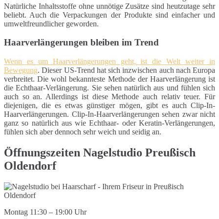
Natürliche Inhaltsstoffe ohne unnötige Zusätze sind heutzutage sehr
beliebt. Auch die Verpackungen der Produkte sind einfacher und
umweltfreundlicher geworden.
Haarverlängerungen bleiben im Trend
Wenn es um Haarverlängerungen geht, ist die Welt weiter in
Bewegung
. Dieser US-Trend hat sich inzwischen auch nach Europa
verbreitet. Die wohl bekannteste Methode der Haarverlängerung ist
die Echthaar-Verlängerung. Sie sehen natürlich aus und fühlen sich
auch so an. Allerdings ist diese Methode auch relativ teuer. Für
diejenigen, die es etwas günstiger mögen, gibt es auch Clip-In-
Haarverlängerungen. Clip-In-Haarverlängerungen sehen zwar nicht
ganz so natürlich aus wie Echthaar- oder Keratin-Verlängerungen,
fühlen sich aber dennoch sehr weich und seidig an.
Öffnungszeiten Nagelstudio Preußisch
Oldendorf
Montag 11:30 – 19:00 Uhr