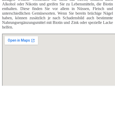
Alkohol oder Nikotin und greifen Sie zu Lebensmitteln, die Biotin
enthalten. Diese finden Sie vor allem in Nüssen, Fleisch und
unterschiedlichen Gemüsesorten. Wenn Sie bereits brüchige Nägel
haben, können zusätzlich je nach Schadensbild auch bestimmte
Nahrungsergänzungsmittel mit Biotin und Zink oder spezielle Lacke
helfen.