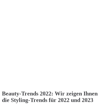
Beauty-Trends 2022: Wir zeigen Ihnen
die Styling-Trends für 2022 und 2023