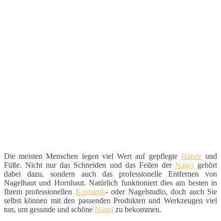
Die meisten Menschen legen viel Wert auf gepflegte
Hände
und
Füße. Nicht nur das Schneiden und das Feilen der
Nägel
gehört
dabei dazu, sondern auch das professionelle Entfernen von
Nagelhaut und Hornhaut. Natürlich funktioniert dies am besten in
Ihrem professionellen
Kosmetik
- oder Nagelstudio, doch auch Sie
selbst können mit den passenden Produkten und Werkzeugen viel
tun, um gesunde und schöne
Nägel
zu bekommen.