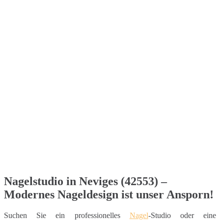
Nagelstudio in Neviges (42553) –
Modernes Nageldesign ist unser Ansporn!
Suchen Sie ein professionelles
Nagel
-Studio oder eine