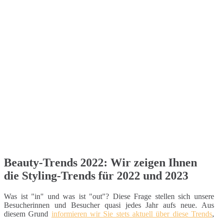
Beauty-Trends 2022: Wir zeigen Ihnen
die Styling-Trends für 2022 und 2023
Was ist "in" und was ist "out"? Diese Frage stellen sich unsere
Besucherinnen und Besucher quasi jedes Jahr aufs neue. Aus
diesem Grund
informieren wir Sie stets aktuell über diese Trends
,