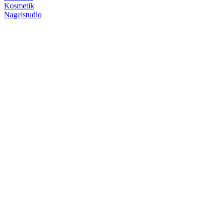
Kosmetik
Nagelstudio