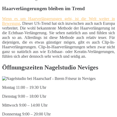
Haarverlängerungen bleiben im Trend
Wenn es um Haarverlängerungen geht, ist die Welt weiter in
Bewegung
. Dieser US-Trend hat sich inzwischen auch nach Europa
verbreitet. Die wohl bekannteste Methode der Haarverlängerung ist
die Echthaar-Verlängerung. Sie sehen natürlich aus und fühlen sich
auch so an. Allerdings ist diese Methode auch relativ teuer. Für
diejenigen, die es etwas günstiger mögen, gibt es auch Clip-In-
Haarverlängerungen. Clip-In-Haarverlängerungen sehen zwar nicht
ganz so natürlich aus wie Echthaar- oder Keratin-Verlängerungen,
fühlen sich aber dennoch sehr weich und seidig an.
Öffnungszeiten Nagelstudio Neviges
Montag 11:00 – 19:30 Uhr
Dienstag 9:00 – 18:00 Uhr
Mittwoch 9:00 – 14:00 Uhr
Donnerstag 9:00 – 20:00 Uhr