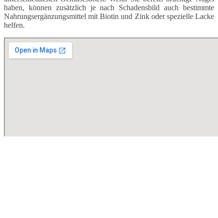
haben, können zusätzlich je nach Schadensbild auch bestimmte
Nahrungsergänzungsmittel mit Biotin und Zink oder spezielle Lacke
helfen.