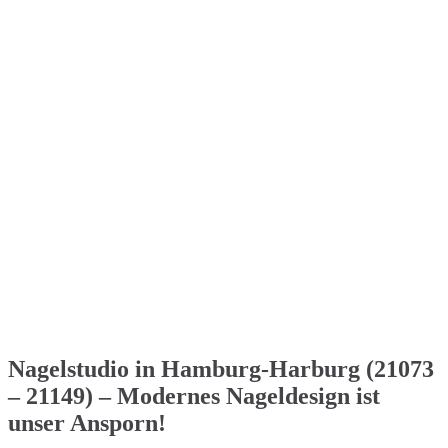
Nagelstudio in Hamburg-Harburg (21073
– 21149) – Modernes Nageldesign ist
unser Ansporn!