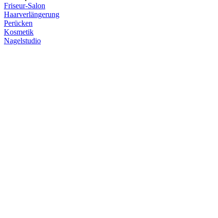
Friseur-Salon
Haarverlängerung
Perücken
Kosmetik
Nagelstudio