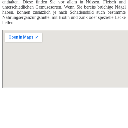
enthalten. Diese finden Sie vor allem in Nüssen, Fleisch und
unterschiedlichen Gemüsesorten. Wenn Sie bereits brüchige Nägel
haben, können zusätzlich je nach Schadensbild auch bestimmte
Nahrungsergänzungsmittel mit Biotin und Zink oder spezielle Lacke
helfen.