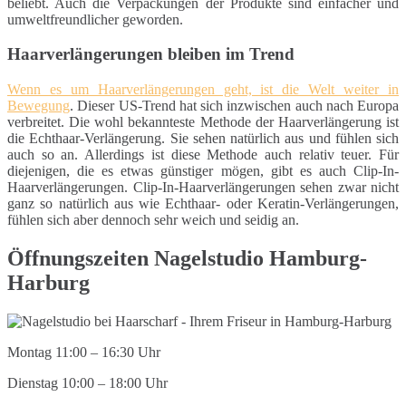
beliebt. Auch die Verpackungen der Produkte sind einfacher und
umweltfreundlicher geworden.
Haarverlängerungen bleiben im Trend
Wenn es um Haarverlängerungen geht, ist die Welt weiter in
Bewegung
. Dieser US-Trend hat sich inzwischen auch nach Europa
verbreitet. Die wohl bekannteste Methode der Haarverlängerung ist
die Echthaar-Verlängerung. Sie sehen natürlich aus und fühlen sich
auch so an. Allerdings ist diese Methode auch relativ teuer. Für
diejenigen, die es etwas günstiger mögen, gibt es auch Clip-In-
Haarverlängerungen. Clip-In-Haarverlängerungen sehen zwar nicht
ganz so natürlich aus wie Echthaar- oder Keratin-Verlängerungen,
fühlen sich aber dennoch sehr weich und seidig an.
Öffnungszeiten Nagelstudio Hamburg-
Harburg
Montag 11:00 – 16:30 Uhr
Dienstag 10:00 – 18:00 Uhr