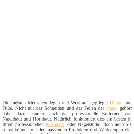
Die meisten Menschen legen viel Wert auf gepflegte
Hände
und
Füße. Nicht nur das Schneiden und das Feilen der
Nägel
gehört
dabei dazu, sondern auch das professionelle Entfernen von
Nagelhaut und Hornhaut. Natürlich funktioniert dies am besten in
Ihrem professionellen
Kosmetik
- oder Nagelstudio, doch auch Sie
selbst können mit den passenden Produkten und Werkzeugen viel