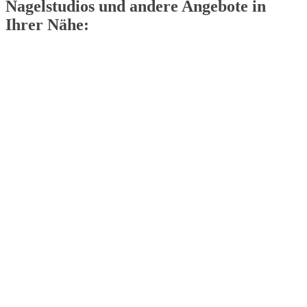
Nagelstudios und andere Angebote in
Ihrer Nähe: