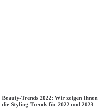
Beauty-Trends 2022: Wir zeigen Ihnen
die Styling-Trends für 2022 und 2023