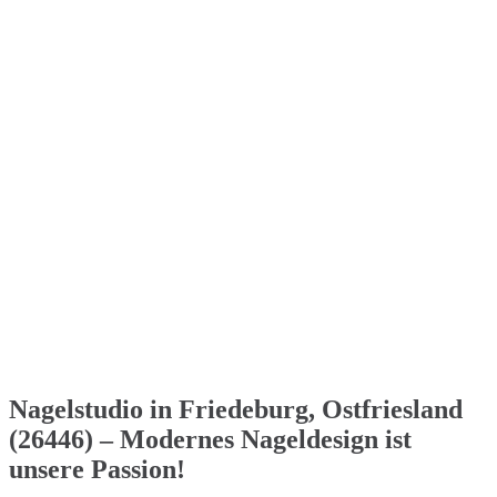
Nagelstudio in Friedeburg, Ostfriesland
(26446) – Modernes Nageldesign ist
unsere Passion!