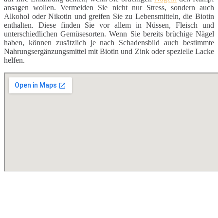
ansagen wollen. Vermeiden Sie nicht nur Stress, sondern auch
Alkohol oder Nikotin und greifen Sie zu Lebensmitteln, die Biotin
enthalten. Diese finden Sie vor allem in Nüssen, Fleisch und
unterschiedlichen Gemüsesorten. Wenn Sie bereits brüchige Nägel
haben, können zusätzlich je nach Schadensbild auch bestimmte
Nahrungsergänzungsmittel mit Biotin und Zink oder spezielle Lacke
helfen.