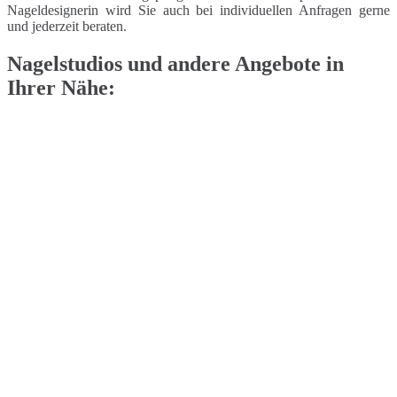
Nageldesignerin wird Sie auch bei individuellen Anfragen gerne
und jederzeit beraten.
Nagelstudios und andere Angebote in
Ihrer Nähe: