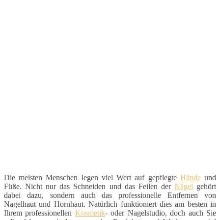
Die meisten Menschen legen viel Wert auf gepflegte
Hände
und
Füße. Nicht nur das Schneiden und das Feilen der
Nägel
gehört
dabei dazu, sondern auch das professionelle Entfernen von
Nagelhaut und Hornhaut. Natürlich funktioniert dies am besten in
Ihrem professionellen
Kosmetik
- oder Nagelstudio, doch auch Sie