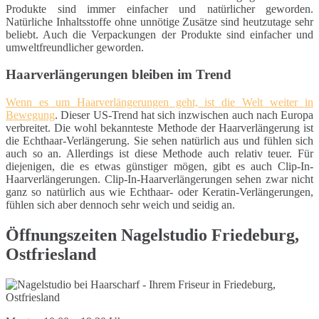
Produkte sind immer einfacher und natürlicher geworden.
Natürliche Inhaltsstoffe ohne unnötige Zusätze sind heutzutage sehr
beliebt. Auch die Verpackungen der Produkte sind einfacher und
umweltfreundlicher geworden.
Haarverlängerungen bleiben im Trend
Wenn es um Haarverlängerungen geht, ist die Welt weiter in
Bewegung
. Dieser US-Trend hat sich inzwischen auch nach Europa
verbreitet. Die wohl bekannteste Methode der Haarverlängerung ist
die Echthaar-Verlängerung. Sie sehen natürlich aus und fühlen sich
auch so an. Allerdings ist diese Methode auch relativ teuer. Für
diejenigen, die es etwas günstiger mögen, gibt es auch Clip-In-
Haarverlängerungen. Clip-In-Haarverlängerungen sehen zwar nicht
ganz so natürlich aus wie Echthaar- oder Keratin-Verlängerungen,
fühlen sich aber dennoch sehr weich und seidig an.
Öffnungszeiten Nagelstudio Friedeburg,
Ostfriesland