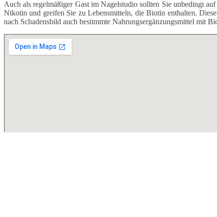
Auch als regelmäßiger Gast im Nagelstudio sollten Sie unbedingt au
Nikotin und greifen Sie zu Lebensmitteln, die Biotin enthalten. Die
nach Schadensbild auch bestimmte Nahrungsergänzungsmittel mit Biot