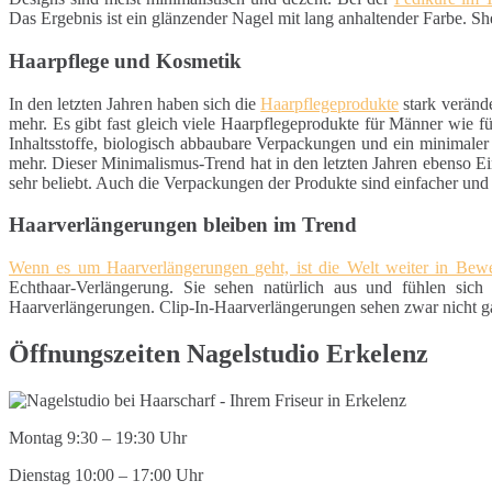
Das Ergebnis ist ein glänzender Nagel mit lang anhaltender Farbe. S
Haarpflege und Kosmetik
In den letzten Jahren haben sich die
Haarpflegeprodukte
stark veränd
mehr. Es gibt fast gleich viele Haarpflegeprodukte für Männer wie 
Inhaltsstoffe, biologisch abbaubare Verpackungen und ein minimaler
mehr. Dieser Minimalismus-Trend hat in den letzten Jahren ebenso Ei
sehr beliebt. Auch die Verpackungen der Produkte sind einfacher un
Haarverlängerungen bleiben im Trend
Wenn es um Haarverlängerungen geht, ist die Welt weiter in Be
Echthaar-Verlängerung. Sie sehen natürlich aus und fühlen sich 
Haarverlängerungen. Clip-In-Haarverlängerungen sehen zwar nicht gan
Öffnungszeiten Nagelstudio Erkelenz
Montag 9:30 – 19:30 Uhr
Dienstag 10:00 – 17:00 Uhr