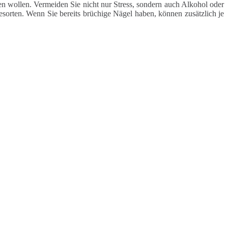
 wollen. Vermeiden Sie nicht nur Stress, sondern auch Alkohol oder
esorten. Wenn Sie bereits brüchige Nägel haben, können zusätzlich je