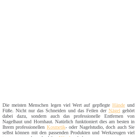
Die meisten Menschen legen viel Wert auf gepflegte
Hände
und
Füße. Nicht nur das Schneiden und das Feilen der
Nägel
gehört
dabei dazu, sondern auch das professionelle Entfernen von
Nagelhaut und Hornhaut. Natürlich funktioniert dies am besten in
Ihrem professionellen
Kosmetik
- oder Nagelstudio, doch auch Sie
selbst können mit den passenden Produkten und Werkzeugen viel