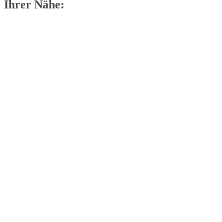
Ihrer Nähe: