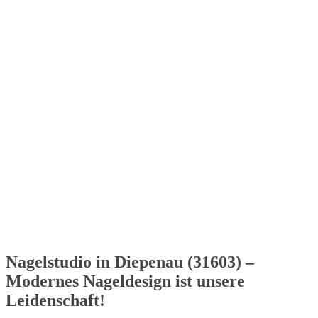
Nagelstudio in Diepenau (31603) –
Modernes Nageldesign ist unsere
Leidenschaft!