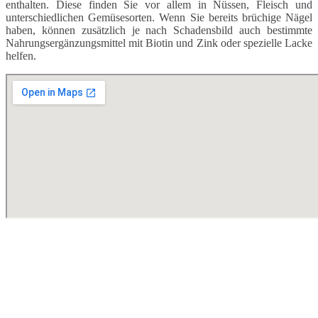
enthalten. Diese finden Sie vor allem in Nüssen, Fleisch und
unterschiedlichen Gemüsesorten. Wenn Sie bereits brüchige Nägel
haben, können zusätzlich je nach Schadensbild auch bestimmte
Nahrungsergänzungsmittel mit Biotin und Zink oder spezielle Lacke
helfen.