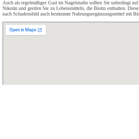
Auch als regelmäßiger Gast im Nagelstudio sollten Sie unbedingt au
Nikotin und greifen Sie zu Lebensmitteln, die Biotin enthalten. Die
nach Schadensbild auch bestimmte Nahrungsergänzungsmittel mit Biot