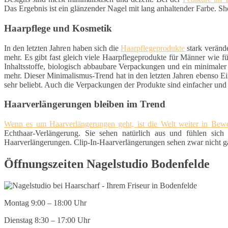
Das Ergebnis ist ein glänzender Nagel mit lang anhaltender Farbe. S
Haarpflege und Kosmetik
In den letzten Jahren haben sich die
Haarpflegeprodukte
stark veränd
mehr. Es gibt fast gleich viele Haarpflegeprodukte für Männer wie 
Inhaltsstoffe, biologisch abbaubare Verpackungen und ein minimaler
mehr. Dieser Minimalismus-Trend hat in den letzten Jahren ebenso Ei
sehr beliebt. Auch die Verpackungen der Produkte sind einfacher un
Haarverlängerungen bleiben im Trend
Wenn es um Haarverlängerungen geht, ist die Welt weiter in Be
Echthaar-Verlängerung. Sie sehen natürlich aus und fühlen sich 
Haarverlängerungen. Clip-In-Haarverlängerungen sehen zwar nicht gan
Öffnungszeiten Nagelstudio Bodenfelde
Montag 9:00 – 18:00 Uhr
Dienstag 8:30 – 17:00 Uhr