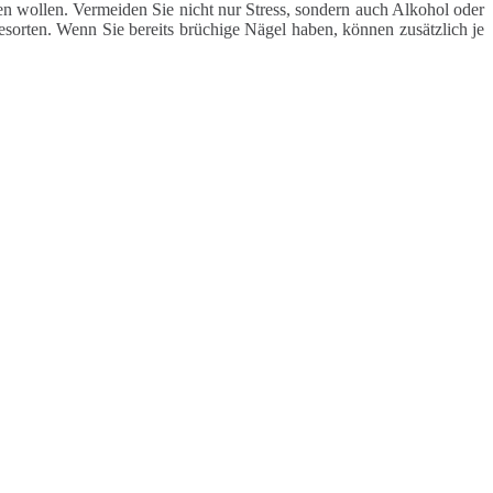
 wollen. Vermeiden Sie nicht nur Stress, sondern auch Alkohol oder
esorten. Wenn Sie bereits brüchige Nägel haben, können zusätzlich je