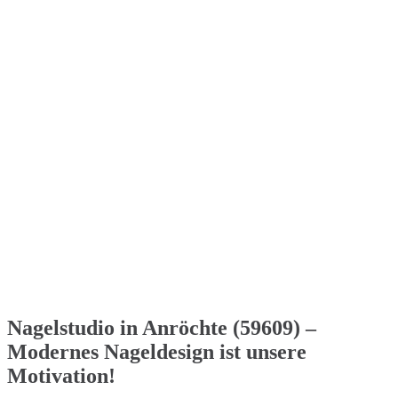
Nagelstudio in Anröchte (59609) –
Modernes Nageldesign ist unsere
Motivation!