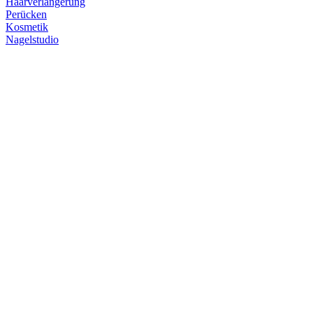
Haarverlängerung
Perücken
Kosmetik
Nagelstudio