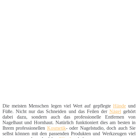
Die meisten Menschen legen viel Wert auf gepflegte
Hände
und
Füße. Nicht nur das Schneiden und das Feilen der
Nägel
gehört
dabei dazu, sondern auch das professionelle Entfernen von
Nagelhaut und Hornhaut. Natürlich funktioniert dies am besten in
Ihrem professionellen
Kosmetik
- oder Nagelstudio, doch auch Sie
selbst können mit den passenden Produkten und Werkzeugen viel