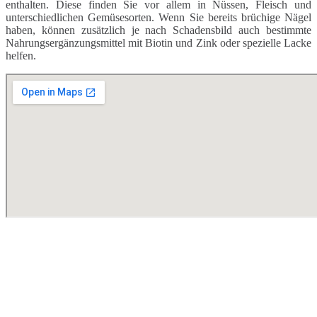
enthalten. Diese finden Sie vor allem in Nüssen, Fleisch und
unterschiedlichen Gemüsesorten. Wenn Sie bereits brüchige Nägel
haben, können zusätzlich je nach Schadensbild auch bestimmte
Nahrungsergänzungsmittel mit Biotin und Zink oder spezielle Lacke
helfen.