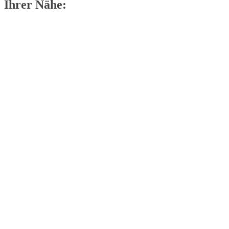
Ihrer Nähe: