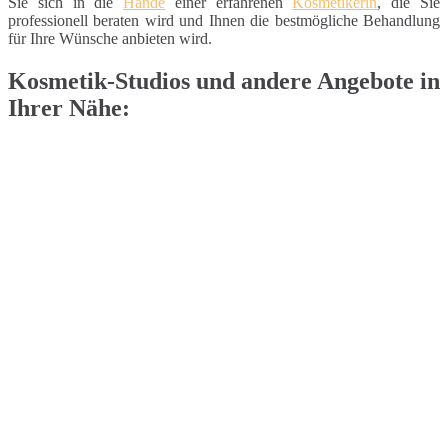
Sie sich in die
Hände
einer erfahrenen
Kosmetikerin
, die Sie
professionell beraten wird und Ihnen die bestmögliche Behandlung
für Ihre Wünsche anbieten wird.
Kosmetik-Studios und andere Angebote in
Ihrer Nähe: