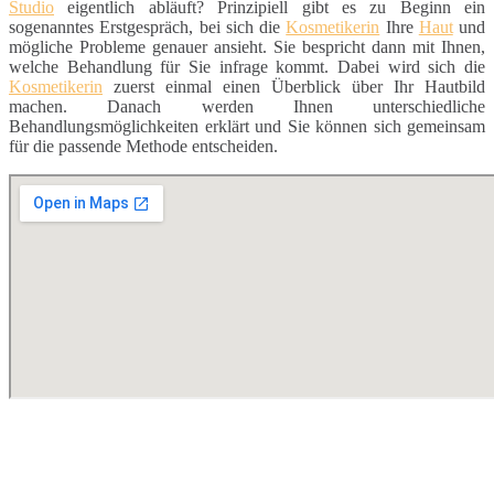
Studio
eigentlich abläuft? Prinzipiell gibt es zu Beginn ein
sogenanntes Erstgespräch, bei sich die
Kosmetikerin
Ihre
Haut
und
mögliche Probleme genauer ansieht. Sie bespricht dann mit Ihnen,
welche Behandlung für Sie infrage kommt. Dabei wird sich die
Kosmetikerin
zuerst einmal einen Überblick über Ihr Hautbild
machen. Danach werden Ihnen unterschiedliche
Behandlungsmöglichkeiten erklärt und Sie können sich gemeinsam
für die passende Methode entscheiden.