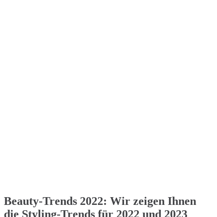
Beauty-Trends 2022: Wir zeigen Ihnen
die Styling-Trends für 2022 und 2023