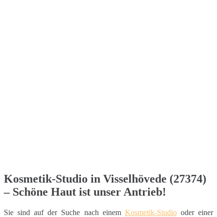
Kosmetik-Studio in Visselhövede (27374)
– Schöne Haut ist unser Antrieb!
Sie sind auf der Suche nach einem
Kosmetik-Studio
oder einer