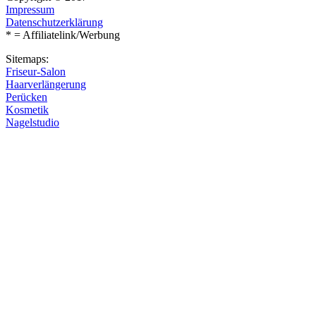
Impressum
Datenschutzerklärung
* = Affiliatelink/Werbung
Sitemaps:
Friseur-Salon
Haarverlängerung
Perücken
Kosmetik
Nagelstudio