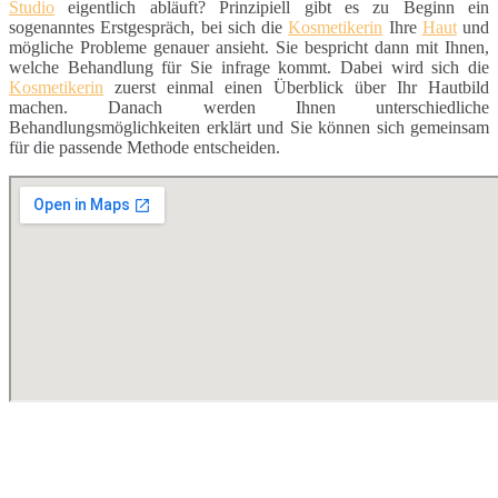
Studio
eigentlich abläuft? Prinzipiell gibt es zu Beginn ein
sogenanntes Erstgespräch, bei sich die
Kosmetikerin
Ihre
Haut
und
mögliche Probleme genauer ansieht. Sie bespricht dann mit Ihnen,
welche Behandlung für Sie infrage kommt. Dabei wird sich die
Kosmetikerin
zuerst einmal einen Überblick über Ihr Hautbild
machen. Danach werden Ihnen unterschiedliche
Behandlungsmöglichkeiten erklärt und Sie können sich gemeinsam
für die passende Methode entscheiden.