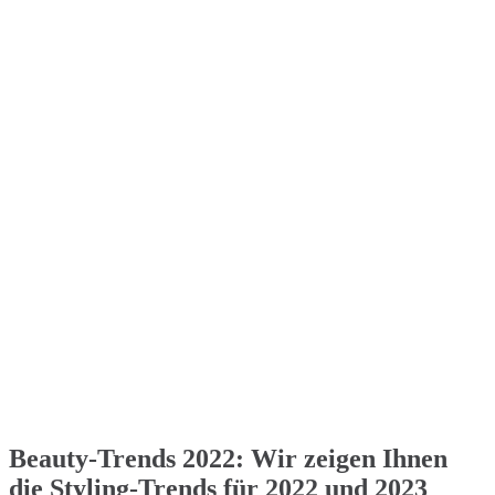
Beauty-Trends 2022: Wir zeigen Ihnen
die Styling-Trends für 2022 und 2023