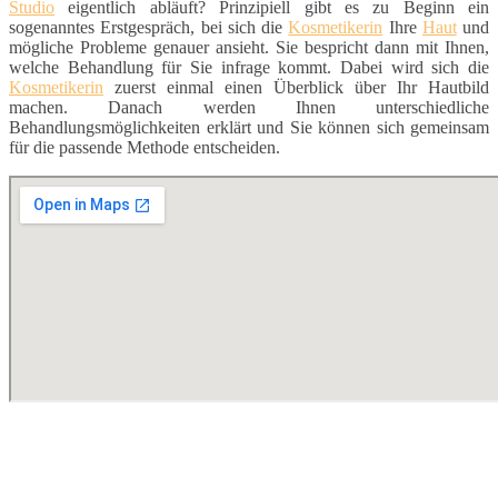
Studio
eigentlich abläuft? Prinzipiell gibt es zu Beginn ein
sogenanntes Erstgespräch, bei sich die
Kosmetikerin
Ihre
Haut
und
mögliche Probleme genauer ansieht. Sie bespricht dann mit Ihnen,
welche Behandlung für Sie infrage kommt. Dabei wird sich die
Kosmetikerin
zuerst einmal einen Überblick über Ihr Hautbild
machen. Danach werden Ihnen unterschiedliche
Behandlungsmöglichkeiten erklärt und Sie können sich gemeinsam
für die passende Methode entscheiden.