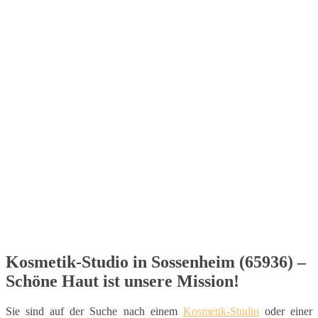
Kosmetik-Studio in Sossenheim (65936) –
Schöne Haut ist unsere Mission!
Sie sind auf der Suche nach einem
Kosmetik-Studio
oder einer