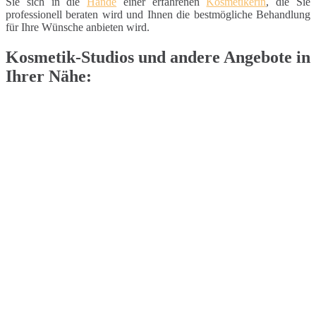
Sie sich in die
Hände
einer erfahrenen
Kosmetikerin
, die Sie
professionell beraten wird und Ihnen die bestmögliche Behandlung
für Ihre Wünsche anbieten wird.
Kosmetik-Studios und andere Angebote in
Ihrer Nähe: