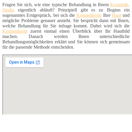
Fragen Sie sich, wie eine typische Behandlung in Ihrem
Kosmetik-
Studio
eigentlich abläuft? Prinzipiell gibt es zu Beginn ein
sogenanntes Erstgespräch, bei sich die
Kosmetikerin
Ihre
Haut
und
mögliche Probleme genauer ansieht. Sie bespricht dann mit Ihnen,
welche Behandlung für Sie infrage kommt. Dabei wird sich die
Kosmetikerin
zuerst einmal einen Überblick über Ihr Hautbild
machen. Danach werden Ihnen unterschiedliche
Behandlungsmöglichkeiten erklärt und Sie können sich gemeinsam
für die passende Methode entscheiden.