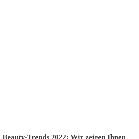
Beauty-Trends 2022: Wir zeigen Ihnen