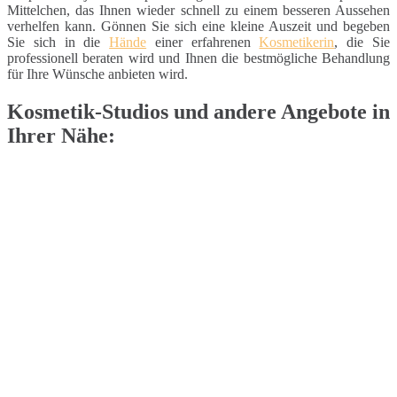
Mittelchen, das Ihnen wieder schnell zu einem besseren Aussehen
verhelfen kann. Gönnen Sie sich eine kleine Auszeit und begeben
Sie sich in die
Hände
einer erfahrenen
Kosmetikerin
, die Sie
professionell beraten wird und Ihnen die bestmögliche Behandlung
für Ihre Wünsche anbieten wird.
Kosmetik-Studios und andere Angebote in
Ihrer Nähe: