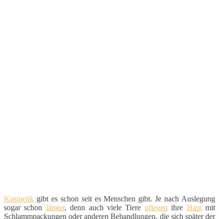
Kosmetik
gibt es schon seit es Menschen gibt. Je nach Auslegung
sogar schon
länger
, denn auch viele Tiere
pflegen
ihre
Haut
mit
Schlammpackungen oder anderen Behandlungen, die sich später der