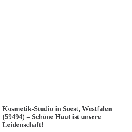
Kosmetik-Studio in Soest, Westfalen
(59494) – Schöne Haut ist unsere
Leidenschaft!