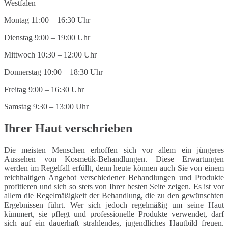
Montag 11:00 – 16:30 Uhr
Dienstag 9:00 – 19:00 Uhr
Mittwoch 10:30 – 12:00 Uhr
Donnerstag 10:00 – 18:30 Uhr
Freitag 9:00 – 16:30 Uhr
Samstag 9:30 – 13:00 Uhr
Ihrer Haut verschrieben
Die meisten Menschen erhoffen sich vor allem ein jüngeres
Aussehen von Kosmetik-Behandlungen. Diese Erwartungen
werden im Regelfall erfüllt, denn heute können auch Sie von einem
reichhaltigen Angebot verschiedener Behandlungen und Produkte
profitieren und sich so stets von Ihrer besten Seite zeigen. Es ist vor
allem die Regelmäßigkeit der Behandlung, die zu den gewünschten
Ergebnissen führt. Wer sich jedoch regelmäßig um seine Haut
kümmert, sie pflegt und professionelle Produkte verwendet, darf
sich auf ein dauerhaft strahlendes, jugendliches Hautbild freuen.