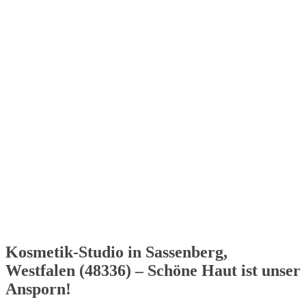
Kosmetik-Studio in Sassenberg,
Westfalen (48336) – Schöne Haut ist unser
Ansporn!