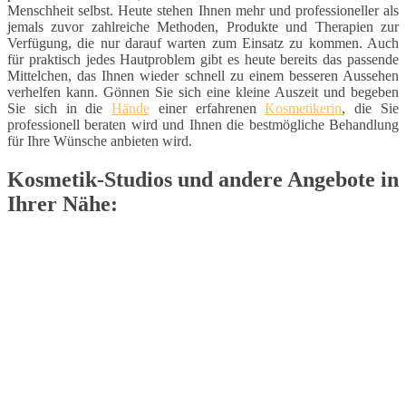
Menschheit selbst. Heute stehen Ihnen mehr und professioneller als
jemals zuvor zahlreiche Methoden, Produkte und Therapien zur
Verfügung, die nur darauf warten zum Einsatz zu kommen. Auch
für praktisch jedes Hautproblem gibt es heute bereits das passende
Mittelchen, das Ihnen wieder schnell zu einem besseren Aussehen
verhelfen kann. Gönnen Sie sich eine kleine Auszeit und begeben
Sie sich in die
Hände
einer erfahrenen
Kosmetikerin
, die Sie
professionell beraten wird und Ihnen die bestmögliche Behandlung
für Ihre Wünsche anbieten wird.
Kosmetik-Studios und andere Angebote in
Ihrer Nähe: