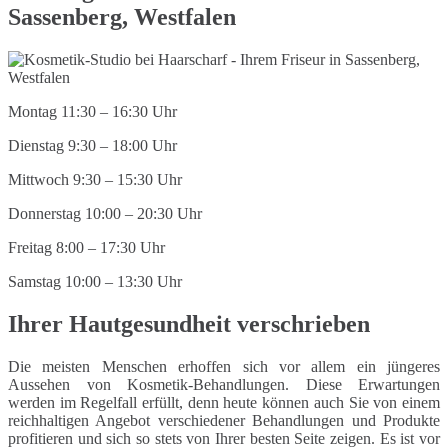
Sassenberg, Westfalen
Montag 11:30 – 16:30 Uhr
Dienstag 9:30 – 18:00 Uhr
Mittwoch 9:30 – 15:30 Uhr
Donnerstag 10:00 – 20:30 Uhr
Freitag 8:00 – 17:30 Uhr
Samstag 10:00 – 13:30 Uhr
Ihrer Hautgesundheit verschrieben
Die meisten Menschen erhoffen sich vor allem ein jüngeres
Aussehen von Kosmetik-Behandlungen. Diese Erwartungen
werden im Regelfall erfüllt, denn heute können auch Sie von einem
reichhaltigen Angebot verschiedener Behandlungen und Produkte
profitieren und sich so stets von Ihrer besten Seite zeigen. Es ist vor