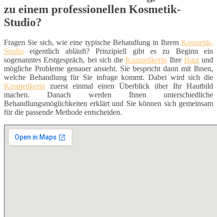
zu einem professionellen Kosmetik-
Studio?
Fragen Sie sich, wie eine typische Behandlung in Ihrem
Kosmetik-
Studio
eigentlich abläuft? Prinzipiell gibt es zu Beginn ein
sogenanntes Erstgespräch, bei sich die
Kosmetikerin
Ihre
Haut
und
mögliche Probleme genauer ansieht. Sie bespricht dann mit Ihnen,
welche Behandlung für Sie infrage kommt. Dabei wird sich die
Kosmetikerin
zuerst einmal einen Überblick über Ihr Hautbild
machen. Danach werden Ihnen unterschiedliche
Behandlungsmöglichkeiten erklärt und Sie können sich gemeinsam
für die passende Methode entscheiden.