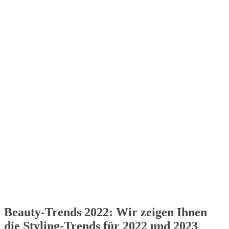
Beauty-Trends 2022: Wir zeigen Ihnen
die Styling-Trends für 2022 und 2023