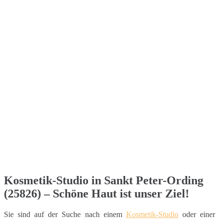
Kosmetik-Studio in Sankt Peter-Ording
(25826) – Schöne Haut ist unser Ziel!
Sie sind auf der Suche nach einem
Kosmetik-Studio
oder einer