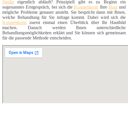
Studio
eigentlich abläuft? Prinzipiell gibt es zu Beginn ein
sogenanntes Erstgespräch, bei sich die
Kosmetikerin
Ihre
Haut
und
mögliche Probleme genauer ansieht. Sie bespricht dann mit Ihnen,
welche Behandlung für Sie infrage kommt. Dabei wird sich die
Kosmetikerin
zuerst einmal einen Überblick über Ihr Hautbild
machen. Danach werden Ihnen unterschiedliche
Behandlungsmöglichkeiten erklärt und Sie können sich gemeinsam
für die passende Methode entscheiden.