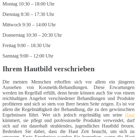
Montag 10:30 – 18:00 Uhr
Dienstag 8:30 – 17:30 Uhr
Mittwoch 9:30 – 14:00 Uhr
Donnerstag 10:30 – 20:30 Uhr
Freitag 9:00 – 18:30 Uhr
Samstag 9:00 – 12:00 Uhr
Ihrem Hautbild verschrieben
Die meisten Menschen erhoffen sich vor allem ein jüngeres
Aussehen von Kosmetik-Behandlungen. Diese Erwartungen
werden im Regelfall erfüllt, denn heute können auch Sie von einem
reichhaltigen Angebot verschiedener Behandlungen und Produkte
profitieren und sich so stets von Ihrer besten Seite zeigen. Es ist vor
allem die Regelmäßigkeit der Behandlung, die zu den gewünschten
Ergebnissen führt. Wer sich jedoch regelmäßig um seine
Haut
kümmert, sie pflegt und professionelle Produkte verwendet, darf
sich auf ein dauerhaft strahlendes, jugendliches Hautbild freuen.
Bedenken Sie dabei, dass die Haut Zeit braucht, um sich zu
erneuern. Erste Ergebnisse werden Sie bemerken, wenn die Haut