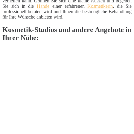
verhelfen kann. Gönnen Sie sich eine kleine Auszeit und begeben
Sie sich in die
Hände
einer erfahrenen
Kosmetikerin
, die Sie
professionell beraten wird und Ihnen die bestmögliche Behandlung
für Ihre Wünsche anbieten wird.
Kosmetik-Studios und andere Angebote in
Ihrer Nähe: