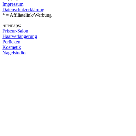
Impressum
Datenschutzerklärung
* = Affiliatelink/Werbung
Sitemaps:
Friseur-Salon
Haarverlängerung
Perücken
Kosmetik
Nagelstudio