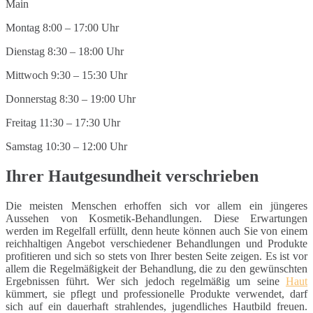
Montag 8:00 – 17:00 Uhr
Dienstag 8:30 – 18:00 Uhr
Mittwoch 9:30 – 15:30 Uhr
Donnerstag 8:30 – 19:00 Uhr
Freitag 11:30 – 17:30 Uhr
Samstag 10:30 – 12:00 Uhr
Ihrer Hautgesundheit verschrieben
Die meisten Menschen erhoffen sich vor allem ein jüngeres
Aussehen von Kosmetik-Behandlungen. Diese Erwartungen
werden im Regelfall erfüllt, denn heute können auch Sie von einem
reichhaltigen Angebot verschiedener Behandlungen und Produkte
profitieren und sich so stets von Ihrer besten Seite zeigen. Es ist vor
allem die Regelmäßigkeit der Behandlung, die zu den gewünschten
Ergebnissen führt. Wer sich jedoch regelmäßig um seine
Haut
kümmert, sie pflegt und professionelle Produkte verwendet, darf
sich auf ein dauerhaft strahlendes, jugendliches Hautbild freuen.