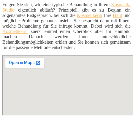
Fragen Sie sich, wie eine typische Behandlung in Ihrem
Kosmetik-
Studio
eigentlich abläuft? Prinzipiell gibt es zu Beginn ein
sogenanntes Erstgespräch, bei sich die
Kosmetikerin
Ihre
Haut
und
mögliche Probleme genauer ansieht. Sie bespricht dann mit Ihnen,
welche Behandlung für Sie infrage kommt. Dabei wird sich die
Kosmetikerin
zuerst einmal einen Überblick über Ihr Hautbild
machen. Danach werden Ihnen unterschiedliche
Behandlungsmöglichkeiten erklärt und Sie können sich gemeinsam
für die passende Methode entscheiden.