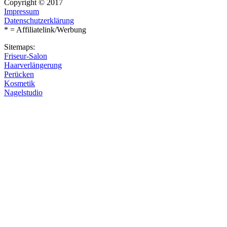
Copyright © 2017
Impressum
Datenschutzerklärung
* = Affiliatelink/Werbung
Sitemaps:
Friseur-Salon
Haarverlängerung
Perücken
Kosmetik
Nagelstudio