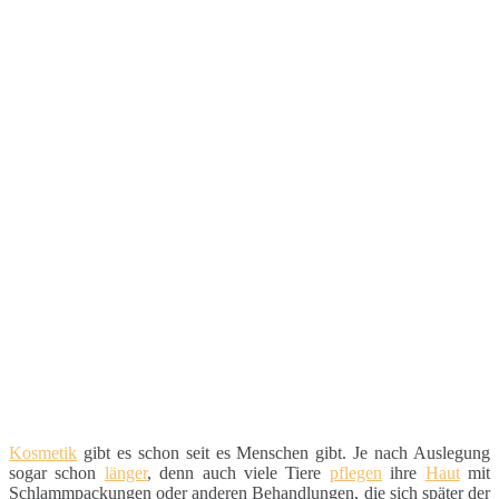
Kosmetik
gibt es schon seit es Menschen gibt. Je nach Auslegung
sogar schon
länger
, denn auch viele Tiere
pflegen
ihre
Haut
mit
Schlammpackungen oder anderen Behandlungen, die sich später der