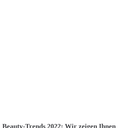
Beauty-Trends 2022: Wir zeigen Ihnen