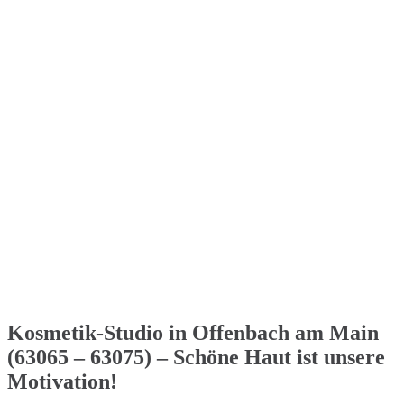
Kosmetik-Studio in Offenbach am Main
(63065 – 63075) – Schöne Haut ist unsere
Motivation!