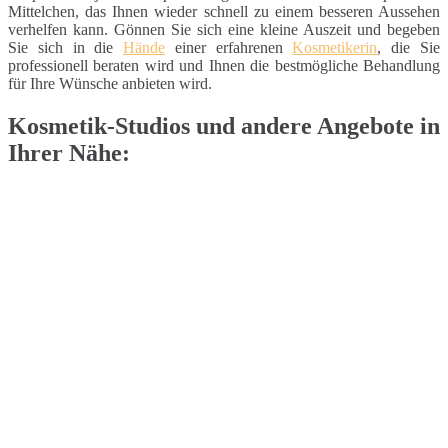
Mittelchen, das Ihnen wieder schnell zu einem besseren Aussehen
verhelfen kann. Gönnen Sie sich eine kleine Auszeit und begeben
Sie sich in die
Hände
einer erfahrenen
Kosmetikerin
, die Sie
professionell beraten wird und Ihnen die bestmögliche Behandlung
für Ihre Wünsche anbieten wird.
Kosmetik-Studios und andere Angebote in
Ihrer Nähe: