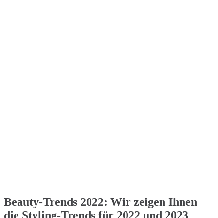
Beauty-Trends 2022: Wir zeigen Ihnen
die Styling-Trends für 2022 und 2023