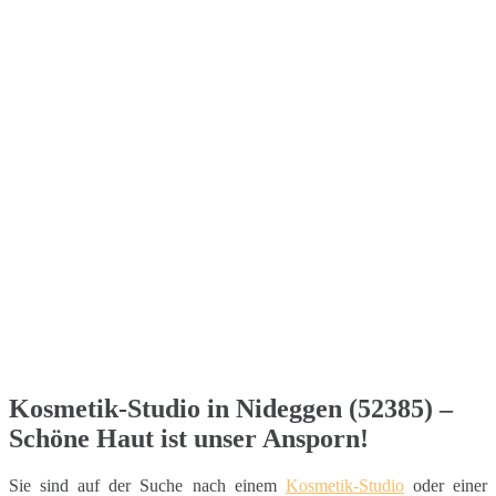
Kosmetik-Studio in Nideggen (52385) –
Schöne Haut ist unser Ansporn!
Sie sind auf der Suche nach einem
Kosmetik-Studio
oder einer