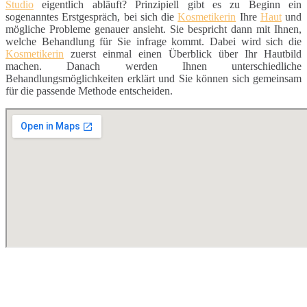
Studio
eigentlich abläuft? Prinzipiell gibt es zu Beginn ein
sogenanntes Erstgespräch, bei sich die
Kosmetikerin
Ihre
Haut
und
mögliche Probleme genauer ansieht. Sie bespricht dann mit Ihnen,
welche Behandlung für Sie infrage kommt. Dabei wird sich die
Kosmetikerin
zuerst einmal einen Überblick über Ihr Hautbild
machen. Danach werden Ihnen unterschiedliche
Behandlungsmöglichkeiten erklärt und Sie können sich gemeinsam
für die passende Methode entscheiden.