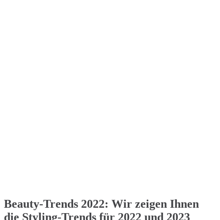
Beauty-Trends 2022: Wir zeigen Ihnen
die Styling-Trends für 2022 und 2023