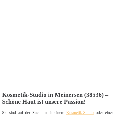
Kosmetik-Studio in Meinersen (38536) –
Schöne Haut ist unsere Passion!
Sie sind auf der Suche nach einem
Kosmetik-Studio
oder einer