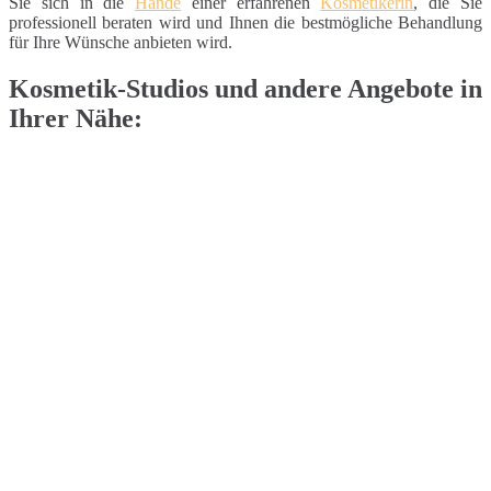
Sie sich in die
Hände
einer erfahrenen
Kosmetikerin
, die Sie
professionell beraten wird und Ihnen die bestmögliche Behandlung
für Ihre Wünsche anbieten wird.
Kosmetik-Studios und andere Angebote in
Ihrer Nähe: