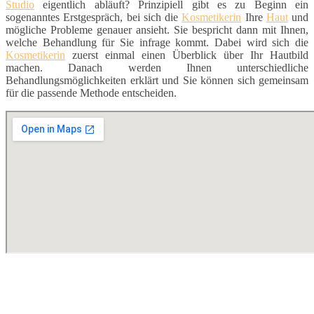
Studio
eigentlich abläuft? Prinzipiell gibt es zu Beginn ein
sogenanntes Erstgespräch, bei sich die
Kosmetikerin
Ihre
Haut
und
mögliche Probleme genauer ansieht. Sie bespricht dann mit Ihnen,
welche Behandlung für Sie infrage kommt. Dabei wird sich die
Kosmetikerin
zuerst einmal einen Überblick über Ihr Hautbild
machen. Danach werden Ihnen unterschiedliche
Behandlungsmöglichkeiten erklärt und Sie können sich gemeinsam
für die passende Methode entscheiden.