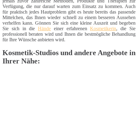
jemals zuvor zahlreiche Methoden, Produkte und Therapien zur
Verfügung, die nur darauf warten zum Einsatz zu kommen. Auch
für praktisch jedes Hautproblem gibt es heute bereits das passende
Mittelchen, das Ihnen wieder schnell zu einem besseren Aussehen
verhelfen kann. Gönnen Sie sich eine kleine Auszeit und begeben
Sie sich in die
Hände
einer erfahrenen
Kosmetikerin
, die Sie
professionell beraten wird und Ihnen die bestmögliche Behandlung
für Ihre Wünsche anbieten wird.
Kosmetik-Studios und andere Angebote in
Ihrer Nähe: