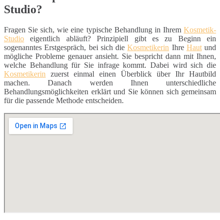
Studio?
Fragen Sie sich, wie eine typische Behandlung in Ihrem
Kosmetik-
Studio
eigentlich abläuft? Prinzipiell gibt es zu Beginn ein
sogenanntes Erstgespräch, bei sich die
Kosmetikerin
Ihre
Haut
und
mögliche Probleme genauer ansieht. Sie bespricht dann mit Ihnen,
welche Behandlung für Sie infrage kommt. Dabei wird sich die
Kosmetikerin
zuerst einmal einen Überblick über Ihr Hautbild
machen. Danach werden Ihnen unterschiedliche
Behandlungsmöglichkeiten erklärt und Sie können sich gemeinsam
für die passende Methode entscheiden.