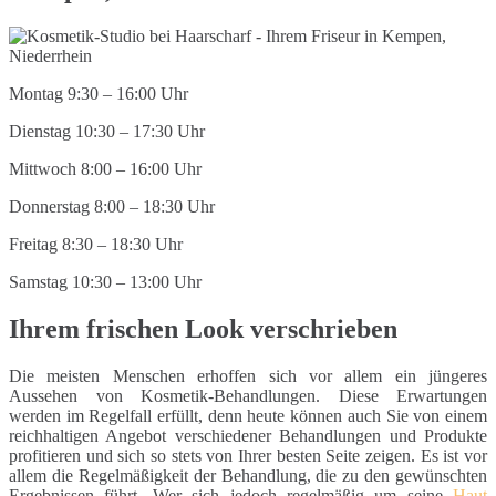
Montag 9:30 – 16:00 Uhr
Dienstag 10:30 – 17:30 Uhr
Mittwoch 8:00 – 16:00 Uhr
Donnerstag 8:00 – 18:30 Uhr
Freitag 8:30 – 18:30 Uhr
Samstag 10:30 – 13:00 Uhr
Ihrem frischen Look verschrieben
Die meisten Menschen erhoffen sich vor allem ein jüngeres
Aussehen von Kosmetik-Behandlungen. Diese Erwartungen
werden im Regelfall erfüllt, denn heute können auch Sie von einem
reichhaltigen Angebot verschiedener Behandlungen und Produkte
profitieren und sich so stets von Ihrer besten Seite zeigen. Es ist vor
allem die Regelmäßigkeit der Behandlung, die zu den gewünschten
Ergebnissen führt. Wer sich jedoch regelmäßig um seine
Haut