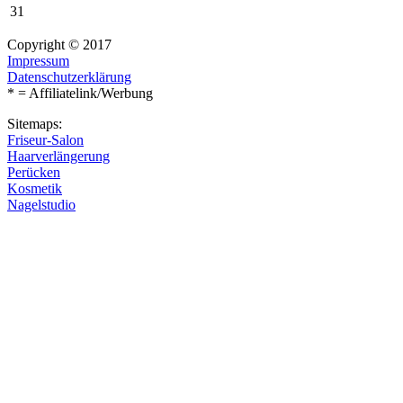
31
Copyright © 2017
Impressum
Datenschutzerklärung
* = Affiliatelink/Werbung
Sitemaps:
Friseur-Salon
Haarverlängerung
Perücken
Kosmetik
Nagelstudio