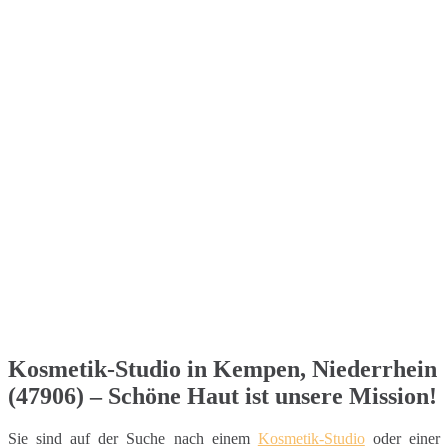
Kosmetik-Studio in Kempen, Niederrhein
(47906) – Schöne Haut ist unsere Mission!
Sie sind auf der Suche nach einem
Kosmetik-Studio
oder einer