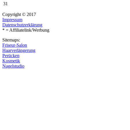
31
Copyright © 2017
Impressum
Datenschutzerklärung
* = Affiliatelink/Werbung
Sitemaps:
Friseur-Salon
Haarverlängerung
Perücken
Kosmetik
Nagelstudio