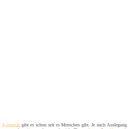
Kosmetik
gibt es schon seit es Menschen gibt. Je nach Auslegung