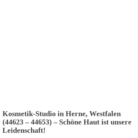
Kosmetik-Studio in Herne, Westfalen
(44623 – 44653) – Schöne Haut ist unsere
Leidenschaft!