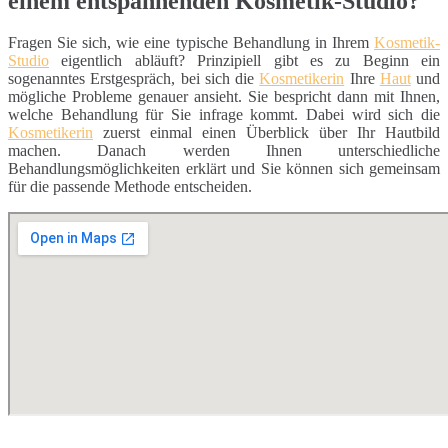
einem entspannenden Kosmetik-Studio?
Fragen Sie sich, wie eine typische Behandlung in Ihrem
Kosmetik-
Studio
eigentlich abläuft? Prinzipiell gibt es zu Beginn ein
sogenanntes Erstgespräch, bei sich die
Kosmetikerin
Ihre
Haut
und
mögliche Probleme genauer ansieht. Sie bespricht dann mit Ihnen,
welche Behandlung für Sie infrage kommt. Dabei wird sich die
Kosmetikerin
zuerst einmal einen Überblick über Ihr Hautbild
machen. Danach werden Ihnen unterschiedliche
Behandlungsmöglichkeiten erklärt und Sie können sich gemeinsam
für die passende Methode entscheiden.