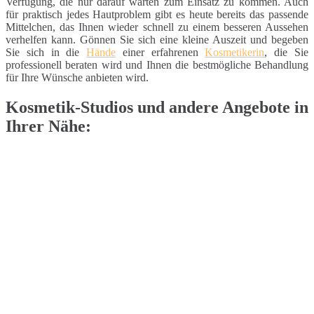
Verfügung, die nur darauf warten zum Einsatz zu kommen. Auch
für praktisch jedes Hautproblem gibt es heute bereits das passende
Mittelchen, das Ihnen wieder schnell zu einem besseren Aussehen
verhelfen kann. Gönnen Sie sich eine kleine Auszeit und begeben
Sie sich in die
Hände
einer erfahrenen
Kosmetikerin
, die Sie
professionell beraten wird und Ihnen die bestmögliche Behandlung
für Ihre Wünsche anbieten wird.
Kosmetik-Studios und andere Angebote in
Ihrer Nähe: