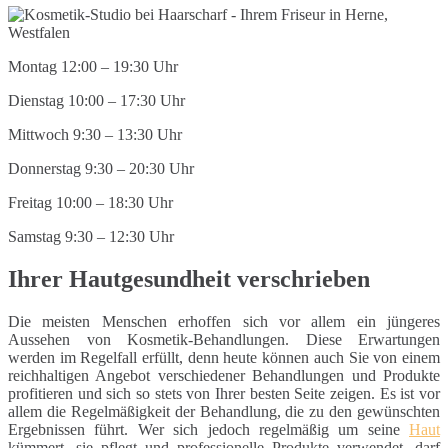
Montag 12:00 – 19:30 Uhr
Dienstag 10:00 – 17:30 Uhr
Mittwoch 9:30 – 13:30 Uhr
Donnerstag 9:30 – 20:30 Uhr
Freitag 10:00 – 18:30 Uhr
Samstag 9:30 – 12:30 Uhr
Ihrer Hautgesundheit verschrieben
Die meisten Menschen erhoffen sich vor allem ein jüngeres
Aussehen von Kosmetik-Behandlungen. Diese Erwartungen
werden im Regelfall erfüllt, denn heute können auch Sie von einem
reichhaltigen Angebot verschiedener Behandlungen und Produkte
profitieren und sich so stets von Ihrer besten Seite zeigen. Es ist vor
allem die Regelmäßigkeit der Behandlung, die zu den gewünschten
Ergebnissen führt. Wer sich jedoch regelmäßig um seine
Haut
kümmert, sie pflegt und professionelle Produkte verwendet, darf