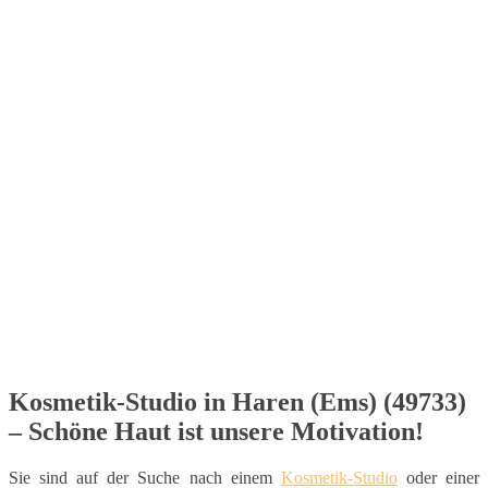
Kosmetik-Studio in Haren (Ems) (49733)
– Schöne Haut ist unsere Motivation!
Sie sind auf der Suche nach einem
Kosmetik-Studio
oder einer