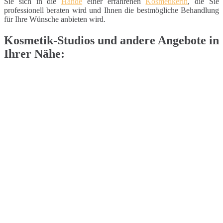
Sie sich in die
Hände
einer erfahrenen
Kosmetikerin
, die Sie
professionell beraten wird und Ihnen die bestmögliche Behandlung
für Ihre Wünsche anbieten wird.
Kosmetik-Studios und andere Angebote in
Ihrer Nähe: