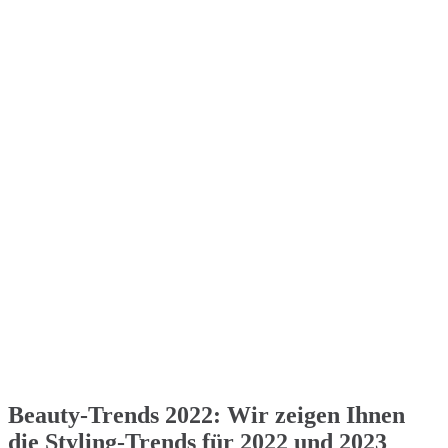
Beauty-Trends 2022: Wir zeigen Ihnen
die Styling-Trends für 2022 und 2023