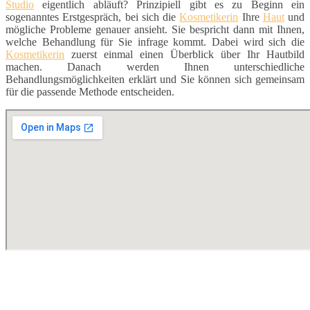
Studio
eigentlich abläuft? Prinzipiell gibt es zu Beginn ein
sogenanntes Erstgespräch, bei sich die
Kosmetikerin
Ihre
Haut
und
mögliche Probleme genauer ansieht. Sie bespricht dann mit Ihnen,
welche Behandlung für Sie infrage kommt. Dabei wird sich die
Kosmetikerin
zuerst einmal einen Überblick über Ihr Hautbild
machen. Danach werden Ihnen unterschiedliche
Behandlungsmöglichkeiten erklärt und Sie können sich gemeinsam
für die passende Methode entscheiden.