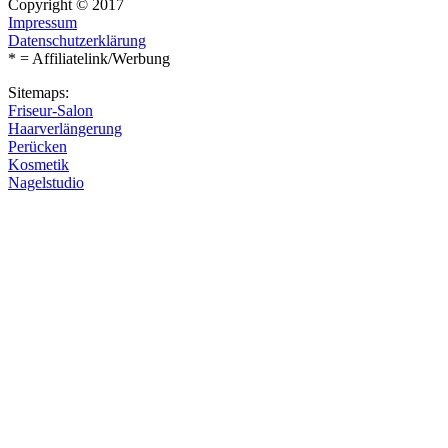
Copyright © 2017
Impressum
Datenschutzerklärung
* = Affiliatelink/Werbung
Sitemaps:
Friseur-Salon
Haarverlängerung
Perücken
Kosmetik
Nagelstudio