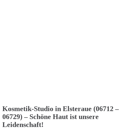
Kosmetik-Studio in Elsteraue (06712 –
06729) – Schöne Haut ist unsere
Leidenschaft!