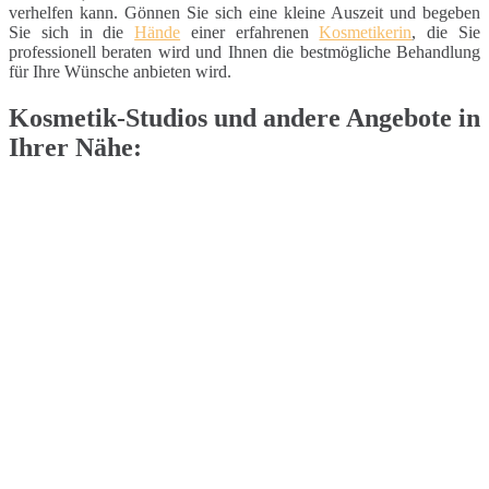
verhelfen kann. Gönnen Sie sich eine kleine Auszeit und begeben
Sie sich in die
Hände
einer erfahrenen
Kosmetikerin
, die Sie
professionell beraten wird und Ihnen die bestmögliche Behandlung
für Ihre Wünsche anbieten wird.
Kosmetik-Studios und andere Angebote in
Ihrer Nähe: