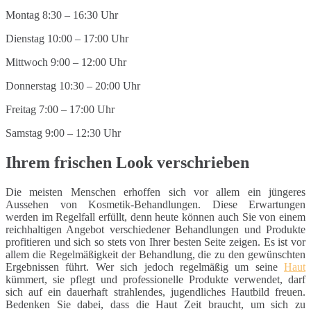
Montag 8:30 – 16:30 Uhr
Dienstag 10:00 – 17:00 Uhr
Mittwoch 9:00 – 12:00 Uhr
Donnerstag 10:30 – 20:00 Uhr
Freitag 7:00 – 17:00 Uhr
Samstag 9:00 – 12:30 Uhr
Ihrem frischen Look verschrieben
Die meisten Menschen erhoffen sich vor allem ein jüngeres
Aussehen von Kosmetik-Behandlungen. Diese Erwartungen
werden im Regelfall erfüllt, denn heute können auch Sie von einem
reichhaltigen Angebot verschiedener Behandlungen und Produkte
profitieren und sich so stets von Ihrer besten Seite zeigen. Es ist vor
allem die Regelmäßigkeit der Behandlung, die zu den gewünschten
Ergebnissen führt. Wer sich jedoch regelmäßig um seine
Haut
kümmert, sie pflegt und professionelle Produkte verwendet, darf
sich auf ein dauerhaft strahlendes, jugendliches Hautbild freuen.
Bedenken Sie dabei, dass die Haut Zeit braucht, um sich zu