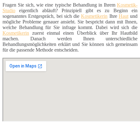
Fragen Sie sich, wie eine typische Behandlung in Ihrem
Kosmetik-
Studio
eigentlich abläuft? Prinzipiell gibt es zu Beginn ein
sogenanntes Erstgespräch, bei sich die
Kosmetikerin
Ihre
Haut
und
mögliche Probleme genauer ansieht. Sie bespricht dann mit Ihnen,
welche Behandlung für Sie infrage kommt. Dabei wird sich die
Kosmetikerin
zuerst einmal einen Überblick über Ihr Hautbild
machen. Danach werden Ihnen unterschiedliche
Behandlungsmöglichkeiten erklärt und Sie können sich gemeinsam
für die passende Methode entscheiden.