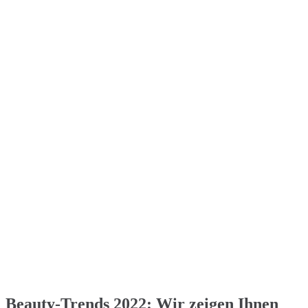
Beauty-Trends 2022: Wir zeigen Ihnen