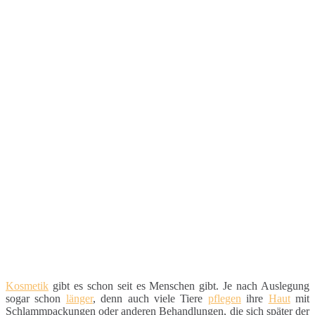
Kosmetik
gibt es schon seit es Menschen gibt. Je nach Auslegung
sogar schon
länger
, denn auch viele Tiere
pflegen
ihre
Haut
mit
Schlammpackungen oder anderen Behandlungen, die sich später der