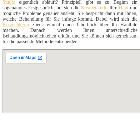
Studio
eigentlich abläuft? Prinzipiell gibt es zu Beginn ein
sogenanntes Erstgespräch, bei sich die
Kosmetikerin
Ihre
Haut
und
mögliche Probleme genauer ansieht. Sie bespricht dann mit Ihnen,
welche Behandlung für Sie infrage kommt. Dabei wird sich die
Kosmetikerin
zuerst einmal einen Überblick über Ihr Hautbild
machen. Danach werden Ihnen unterschiedliche
Behandlungsmöglichkeiten erklärt und Sie können sich gemeinsam
für die passende Methode entscheiden.