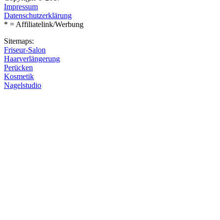
Impressum
Datenschutzerklärung
* = Affiliatelink/Werbung
Sitemaps:
Friseur-Salon
Haarverlängerung
Perücken
Kosmetik
Nagelstudio