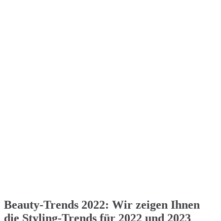
Beauty-Trends 2022: Wir zeigen Ihnen
die Styling-Trends für 2022 und 2023