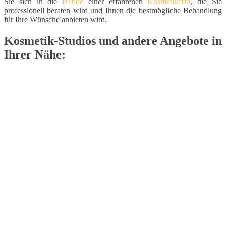
Sie sich in die
Hände
einer erfahrenen
Kosmetikerin
, die Sie
professionell beraten wird und Ihnen die bestmögliche Behandlung
für Ihre Wünsche anbieten wird.
Kosmetik-Studios und andere Angebote in
Ihrer Nähe: