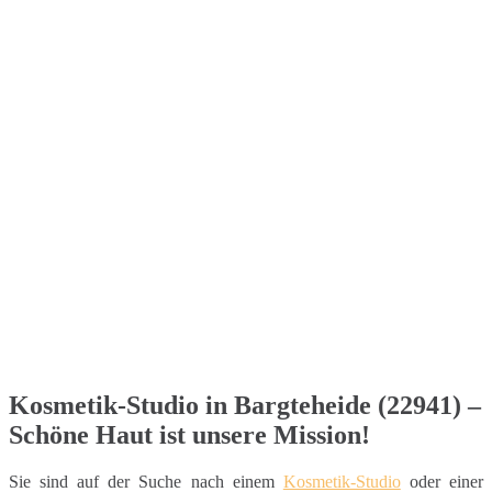
Kosmetik-Studio in Bargteheide (22941) –
Schöne Haut ist unsere Mission!
Sie sind auf der Suche nach einem
Kosmetik-Studio
oder einer