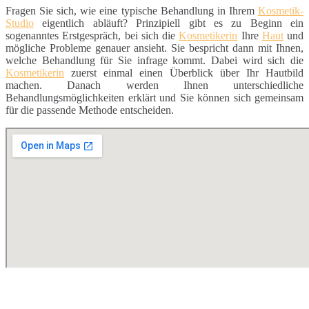
Fragen Sie sich, wie eine typische Behandlung in Ihrem
Kosmetik-
Studio
eigentlich abläuft? Prinzipiell gibt es zu Beginn ein
sogenanntes Erstgespräch, bei sich die
Kosmetikerin
Ihre
Haut
und
mögliche Probleme genauer ansieht. Sie bespricht dann mit Ihnen,
welche Behandlung für Sie infrage kommt. Dabei wird sich die
Kosmetikerin
zuerst einmal einen Überblick über Ihr Hautbild
machen. Danach werden Ihnen unterschiedliche
Behandlungsmöglichkeiten erklärt und Sie können sich gemeinsam
für die passende Methode entscheiden.