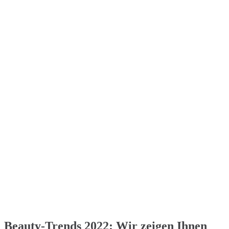
Beauty-Trends 2022: Wir zeigen Ihnen