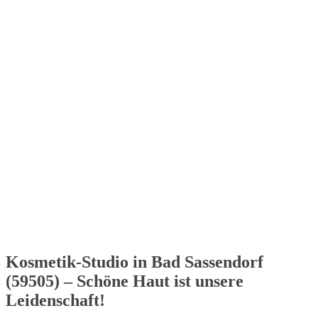
Kosmetik-Studio in Bad Sassendorf
(59505) – Schöne Haut ist unsere
Leidenschaft!