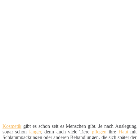
Kosmetik
gibt es schon seit es Menschen gibt. Je nach Auslegung
sogar schon
länger
, denn auch viele Tiere
pflegen
ihre
Haut
mit
Schlammpackungen oder anderen Behandlungen, die sich später der