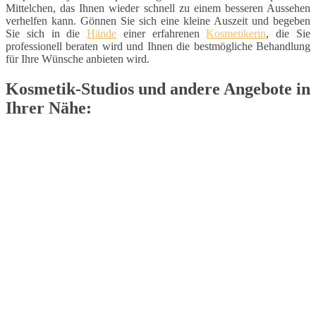
Mittelchen, das Ihnen wieder schnell zu einem besseren Aussehen
verhelfen kann. Gönnen Sie sich eine kleine Auszeit und begeben
Sie sich in die
Hände
einer erfahrenen
Kosmetikerin
, die Sie
professionell beraten wird und Ihnen die bestmögliche Behandlung
für Ihre Wünsche anbieten wird.
Kosmetik-Studios und andere Angebote in
Ihrer Nähe: