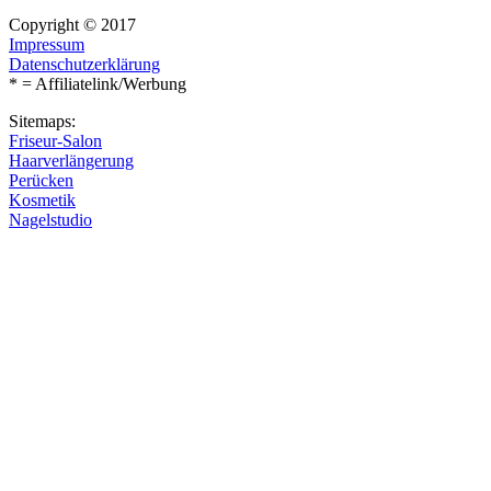
Copyright © 2017
Impressum
Datenschutzerklärung
* = Affiliatelink/Werbung
Sitemaps:
Friseur-Salon
Haarverlängerung
Perücken
Kosmetik
Nagelstudio