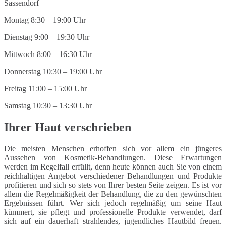
Montag 8:30 – 19:00 Uhr
Dienstag 9:00 – 19:30 Uhr
Mittwoch 8:00 – 16:30 Uhr
Donnerstag 10:30 – 19:00 Uhr
Freitag 11:00 – 15:00 Uhr
Samstag 10:30 – 13:30 Uhr
Ihrer Haut verschrieben
Die meisten Menschen erhoffen sich vor allem ein jüngeres
Aussehen von Kosmetik-Behandlungen. Diese Erwartungen
werden im Regelfall erfüllt, denn heute können auch Sie von einem
reichhaltigen Angebot verschiedener Behandlungen und Produkte
profitieren und sich so stets von Ihrer besten Seite zeigen. Es ist vor
allem die Regelmäßigkeit der Behandlung, die zu den gewünschten
Ergebnissen führt. Wer sich jedoch regelmäßig um seine Haut
kümmert, sie pflegt und professionelle Produkte verwendet, darf
sich auf ein dauerhaft strahlendes, jugendliches Hautbild freuen.