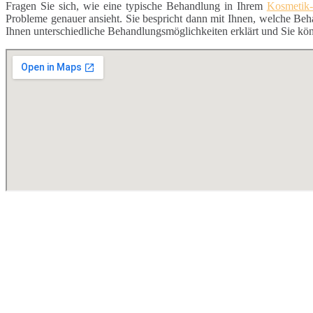
Fragen Sie sich, wie eine typische Behandlung in Ihrem
Kosmetik-
Probleme genauer ansieht. Sie bespricht dann mit Ihnen, welche Beh
Ihnen unterschiedliche Behandlungsmöglichkeiten erklärt und Sie kö