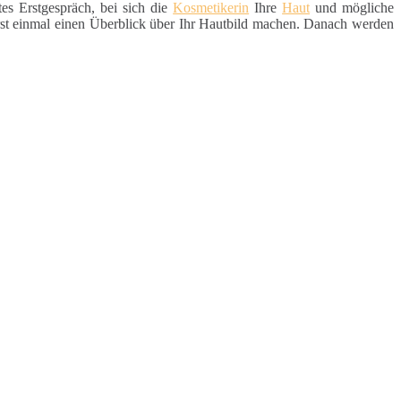
tes Erstgespräch, bei sich die
Kosmetikerin
Ihre
Haut
und mögliche
st einmal einen Überblick über Ihr Hautbild machen. Danach werden