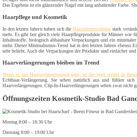
Das Ergebnis ist ein glänzender Nagel mit lang anhaltender Farbe. S
Haarpflege und Kosmetik
In den letzten Jahren haben sich die
Haarpflegeprodukte
stark veränd
mehr. Es gibt fast gleich viele Haarpflegeprodukte für Männer wie 
Inhaltsstoffe, biologisch abbaubare Verpackungen und ein minimaler
mehr. Dieser Minimalismus-Trend hat in den letzten Jahren ebenso Ei
sehr beliebt. Auch die Verpackungen der Produkte sind einfacher un
Haarverlängerungen bleiben im Trend
Wenn es um Haarverlängerungen geht, ist die Welt weiter in Be
Echthaar-Verlängerung. Sie sehen natürlich aus und fühlen sich 
Haarverlängerungen. Clip-In-Haarverlängerungen sehen zwar nicht gan
Öffnungszeiten Kosmetik-Studio Bad Gan
Montag 8:00 – 18:30 Uhr
Dienstag 8:00 – 19:00 Uhr