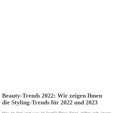
Beauty-Trends 2022: Wir zeigen Ihnen
die Styling-Trends für 2022 und 2023