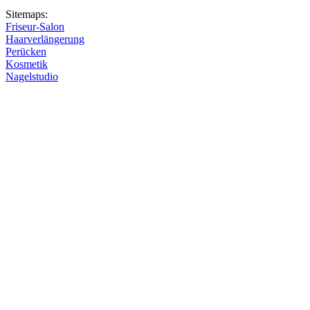
Sitemaps:
Friseur-Salon
Haarverlängerung
Perücken
Kosmetik
Nagelstudio