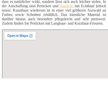
dass es natürlicher wirkt, sondern lässt sich auch leichter stylen. In
der Anschaffung sind Perücken und
Haarteile
mit Echthaar jedoch
teurer. Kunsthaar wiederum ist in einer viel größeren Auswahl an
Farben sowie Schnitten erhältlich. Das künstliche Material ist
darüber hinaus auch besonders pflegeleicht und sehr preiswert.
Zudem finden Sie Perücken mit Langhaar- und Kurzhaar-Frisuren.