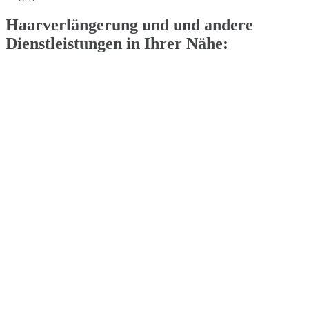
Haarverlängerung und und andere
Dienstleistungen in Ihrer Nähe: