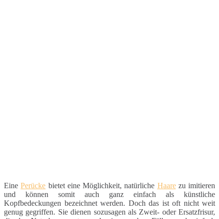
Eine
Perücke
bietet eine Möglichkeit, natürliche
Haare
zu imitieren
und können somit auch ganz einfach als künstliche
Kopfbedeckungen bezeichnet werden. Doch das ist oft nicht weit
genug gegriffen. Sie dienen sozusagen als Zweit- oder Ersatzfrisur,