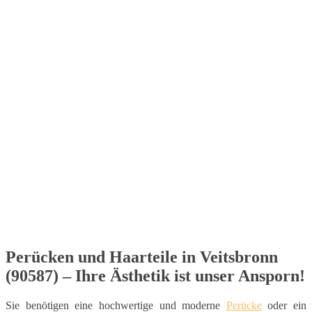
Perücken und Haarteile in Veitsbronn
(90587) – Ihre Ästhetik ist unser Ansporn!
Sie benötigen eine hochwertige und moderne
Perücke
oder ein