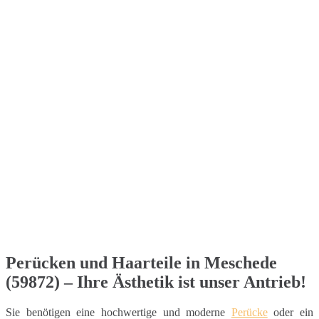
Perücken und Haarteile in Meschede
(59872) – Ihre Ästhetik ist unser Antrieb!
Sie benötigen eine hochwertige und moderne
Perücke
oder ein