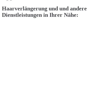
Haarverlängerung und und andere
Dienstleistungen in Ihrer Nähe: