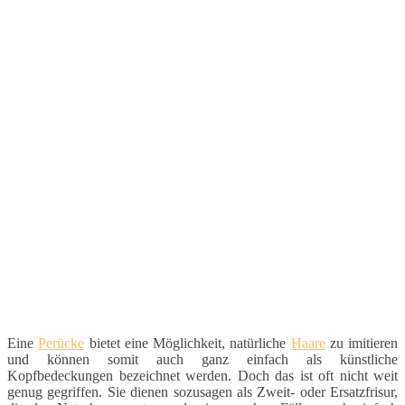
Eine
Perücke
bietet eine Möglichkeit, natürliche
Haare
zu imitieren
und können somit auch ganz einfach als künstliche
Kopfbedeckungen bezeichnet werden. Doch das ist oft nicht weit
genug gegriffen. Sie dienen sozusagen als Zweit- oder Ersatzfrisur,