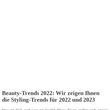
Beauty-Trends 2022: Wir zeigen Ihnen
die Styling-Trends für 2022 und 2023