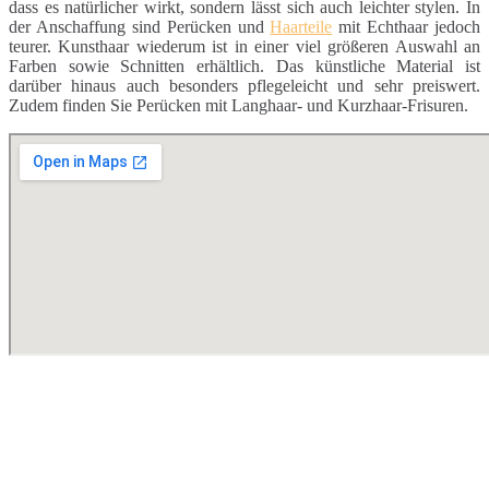
dass es natürlicher wirkt, sondern lässt sich auch leichter stylen. In
der Anschaffung sind Perücken und
Haarteile
mit Echthaar jedoch
teurer. Kunsthaar wiederum ist in einer viel größeren Auswahl an
Farben sowie Schnitten erhältlich. Das künstliche Material ist
darüber hinaus auch besonders pflegeleicht und sehr preiswert.
Zudem finden Sie Perücken mit Langhaar- und Kurzhaar-Frisuren.