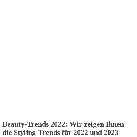
Beauty-Trends 2022: Wir zeigen Ihnen
die Styling-Trends für 2022 und 2023