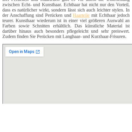
zwischen Echt- und Kunsthaar. Echthaar hat nicht nur den Vorteil,
dass es natürlicher wirkt, sondern lässt sich auch leichter stylen. In
der Anschaffung sind Perücken und
Haarteile
mit Echthaar jedoch
teurer. Kunsthaar wiederum ist in einer viel größeren Auswahl an
Farben sowie Schnitten erhältlich. Das künstliche Material ist
darüber hinaus auch besonders pflegeleicht und sehr preiswert.
Zudem finden Sie Perücken mit Langhaar- und Kurzhaar-Frisuren.