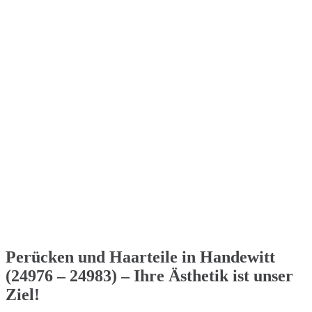
Perücken und Haarteile in Handewitt
(24976 – 24983) – Ihre Ästhetik ist unser
Ziel!