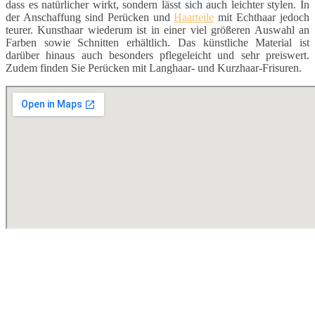
dass es natürlicher wirkt, sondern lässt sich auch leichter stylen. In
der Anschaffung sind Perücken und
Haarteile
mit Echthaar jedoch
teurer. Kunsthaar wiederum ist in einer viel größeren Auswahl an
Farben sowie Schnitten erhältlich. Das künstliche Material ist
darüber hinaus auch besonders pflegeleicht und sehr preiswert.
Zudem finden Sie Perücken mit Langhaar- und Kurzhaar-Frisuren.