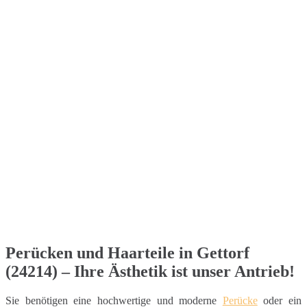
Perücken und Haarteile in Gettorf
(24214) – Ihre Ästhetik ist unser Antrieb!
Sie benötigen eine hochwertige und moderne
Perücke
oder ein