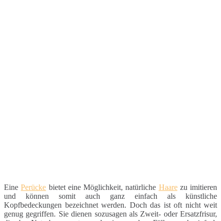
Eine
Perücke
bietet eine Möglichkeit, natürliche
Haare
zu imitieren
und können somit auch ganz einfach als künstliche
Kopfbedeckungen bezeichnet werden. Doch das ist oft nicht weit
genug gegriffen. Sie dienen sozusagen als Zweit- oder Ersatzfrisur,