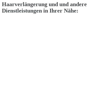
Haarverlängerung und und andere
Dienstleistungen in Ihrer Nähe: