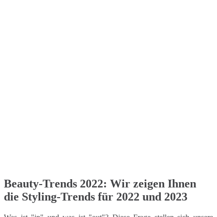
Beauty-Trends 2022: Wir zeigen Ihnen
die Styling-Trends für 2022 und 2023