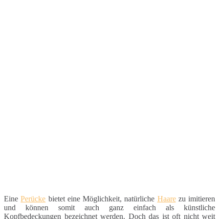
Eine
Perücke
bietet eine Möglichkeit, natürliche
Haare
zu imitieren
und können somit auch ganz einfach als künstliche
Kopfbedeckungen bezeichnet werden. Doch das ist oft nicht weit