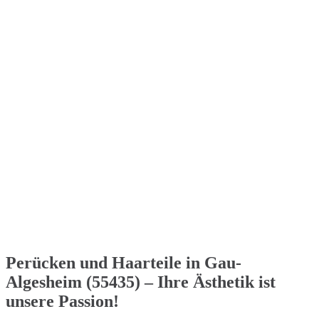
Perücken und Haarteile in Gau-
Algesheim (55435) – Ihre Ästhetik ist
unsere Passion!