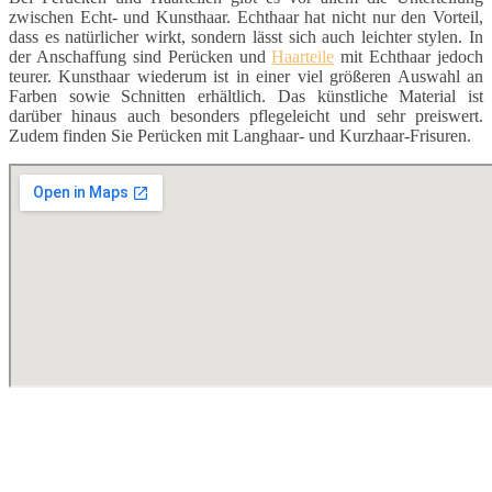
zwischen Echt- und Kunsthaar. Echthaar hat nicht nur den Vorteil,
dass es natürlicher wirkt, sondern lässt sich auch leichter stylen. In
der Anschaffung sind Perücken und
Haarteile
mit Echthaar jedoch
teurer. Kunsthaar wiederum ist in einer viel größeren Auswahl an
Farben sowie Schnitten erhältlich. Das künstliche Material ist
darüber hinaus auch besonders pflegeleicht und sehr preiswert.
Zudem finden Sie Perücken mit Langhaar- und Kurzhaar-Frisuren.