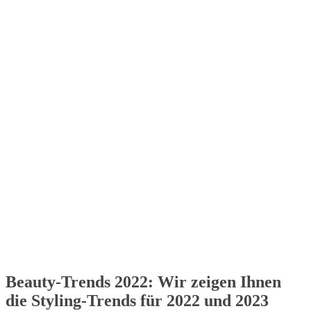
Beauty-Trends 2022: Wir zeigen Ihnen
die Styling-Trends für 2022 und 2023