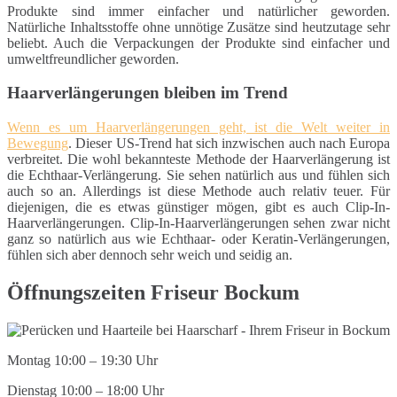
Produkte sind immer einfacher und natürlicher geworden.
Natürliche Inhaltsstoffe ohne unnötige Zusätze sind heutzutage sehr
beliebt. Auch die Verpackungen der Produkte sind einfacher und
umweltfreundlicher geworden.
Haarverlängerungen bleiben im Trend
Wenn es um Haarverlängerungen geht, ist die Welt weiter in
Bewegung
. Dieser US-Trend hat sich inzwischen auch nach Europa
verbreitet. Die wohl bekannteste Methode der Haarverlängerung ist
die Echthaar-Verlängerung. Sie sehen natürlich aus und fühlen sich
auch so an. Allerdings ist diese Methode auch relativ teuer. Für
diejenigen, die es etwas günstiger mögen, gibt es auch Clip-In-
Haarverlängerungen. Clip-In-Haarverlängerungen sehen zwar nicht
ganz so natürlich aus wie Echthaar- oder Keratin-Verlängerungen,
fühlen sich aber dennoch sehr weich und seidig an.
Öffnungszeiten Friseur Bockum
Montag 10:00 – 19:30 Uhr
Dienstag 10:00 – 18:00 Uhr