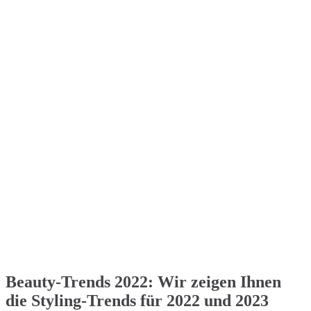
Beauty-Trends 2022: Wir zeigen Ihnen
die Styling-Trends für 2022 und 2023