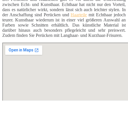
zwischen Echt- und Kunsthaar. Echthaar hat nicht nur den Vorteil,
dass es natürlicher wirkt, sondern lässt sich auch leichter stylen. In
der Anschaffung sind Perücken und
Haarteile
mit Echthaar jedoch
teurer. Kunsthaar wiederum ist in einer viel größeren Auswahl an
Farben sowie Schnitten erhältlich. Das künstliche Material ist
darüber hinaus auch besonders pflegeleicht und sehr preiswert.
Zudem finden Sie Perücken mit Langhaar- und Kurzhaar-Frisuren.