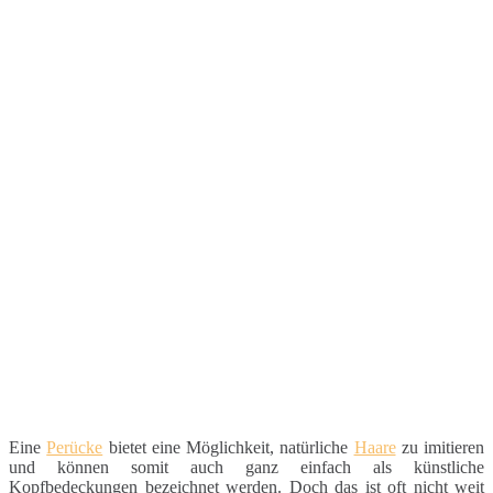
Eine
Perücke
bietet eine Möglichkeit, natürliche
Haare
zu imitieren
und können somit auch ganz einfach als künstliche
Kopfbedeckungen bezeichnet werden. Doch das ist oft nicht weit