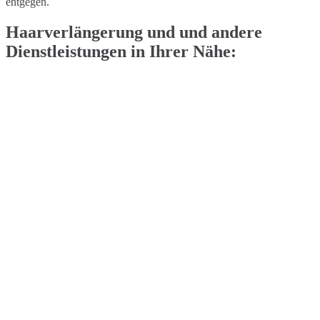
entgegen.
Haarverlängerung und und andere
Dienstleistungen in Ihrer Nähe: