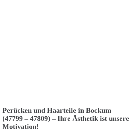
Perücken und Haarteile in Bockum
(47799 – 47809) – Ihre Ästhetik ist unsere
Motivation!