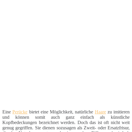
Eine
Perücke
bietet eine Möglichkeit, natürliche
Haare
zu imitieren
und können somit auch ganz einfach als künstliche
Kopfbedeckungen bezeichnet werden. Doch das ist oft nicht weit
genug gegriffen. Sie dienen sozusagen als Zweit- oder Ersatzfrisur,