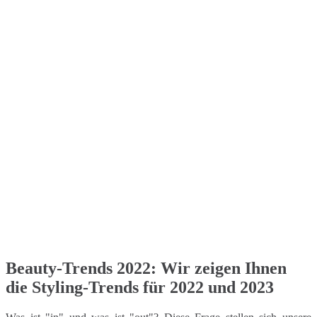
Beauty-Trends 2022: Wir zeigen Ihnen
die Styling-Trends für 2022 und 2023