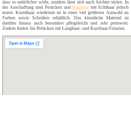
dass es natürlicher wirkt, sondern lässt sich auch leichter stylen. In
der Anschaffung sind Perücken und
Haarteile
mit Echthaar jedoch
teurer. Kunsthaar wiederum ist in einer viel größeren Auswahl an
Farben sowie Schnitten erhältlich. Das künstliche Material ist
darüber hinaus auch besonders pflegeleicht und sehr preiswert.
Zudem finden Sie Perücken mit Langhaar- und Kurzhaar-Frisuren.