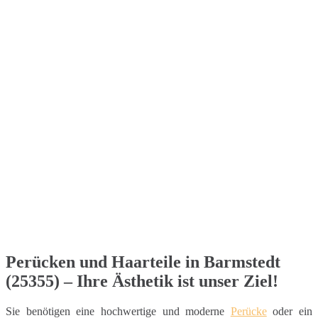
Perücken und Haarteile in Barmstedt
(25355) – Ihre Ästhetik ist unser Ziel!
Sie benötigen eine hochwertige und moderne
Perücke
oder ein