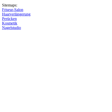
Sitemaps:
Friseur-Salon
Haarverlängerung
Perücken
Kosmetik
Nagelstudio