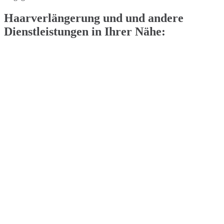
Haarverlängerung und und andere
Dienstleistungen in Ihrer Nähe: