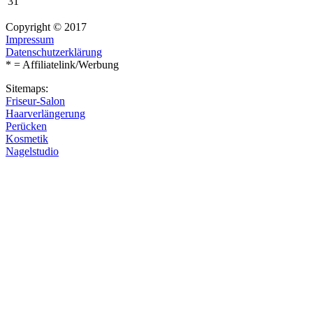
31
Copyright © 2017
Impressum
Datenschutzerklärung
* = Affiliatelink/Werbung
Sitemaps:
Friseur-Salon
Haarverlängerung
Perücken
Kosmetik
Nagelstudio