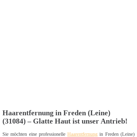
Haarentfernung in Freden (Leine)
(31084) – Glatte Haut ist unser Antrieb!
Sie möchten eine professionelle
Haarentfernung
in Freden (Leine)