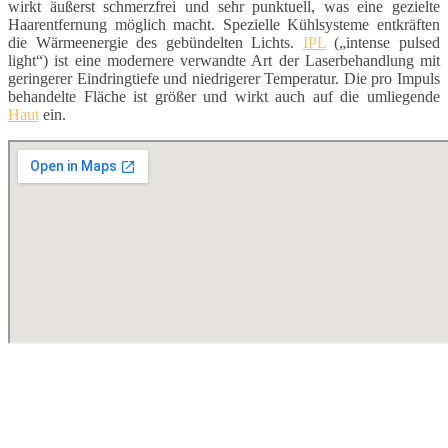
wirkt äußerst schmerzfrei und sehr punktuell, was eine gezielte
Haarentfernung möglich macht. Spezielle Kühlsysteme entkräften
die Wärmeenergie des gebündelten Lichts.
IPL
(„intense pulsed
light“) ist eine modernere verwandte Art der Laserbehandlung mit
geringerer Eindringtiefe und niedrigerer Temperatur. Die pro Impuls
behandelte Fläche ist größer und wirkt auch auf die umliegende
Haut
ein.