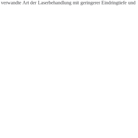
e verwandte Art der Laserbehandlung mit geringerer Eindringtiefe und