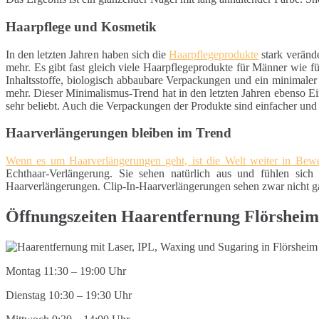
Haarpflege und Kosmetik
In den letzten Jahren haben sich die
Haarpflegeprodukte
stark veränd
mehr. Es gibt fast gleich viele Haarpflegeprodukte für Männer wie 
Inhaltsstoffe, biologisch abbaubare Verpackungen und ein minimaler
mehr. Dieser Minimalismus-Trend hat in den letzten Jahren ebenso Ei
sehr beliebt. Auch die Verpackungen der Produkte sind einfacher un
Haarverlängerungen bleiben im Trend
Wenn es um Haarverlängerungen geht, ist die Welt weiter in Be
Echthaar-Verlängerung. Sie sehen natürlich aus und fühlen sich 
Haarverlängerungen. Clip-In-Haarverlängerungen sehen zwar nicht gan
Öffnungszeiten Haarentfernung Flörshei
Montag 11:30 – 19:00 Uhr
Dienstag 10:30 – 19:30 Uhr