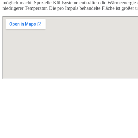
möglich macht. Spezielle Kühlsysteme entkräften die Wärmeenergie 
niedrigerer Temperatur. Die pro Impuls behandelte Fläche ist größer