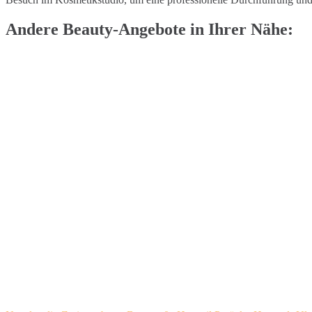
Andere Beauty-Angebote in Ihrer Nähe: