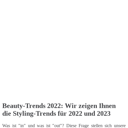
Beauty-Trends 2022: Wir zeigen Ihnen
die Styling-Trends für 2022 und 2023
Was ist "in" und was ist "out"? Diese Frage stellen sich unsere