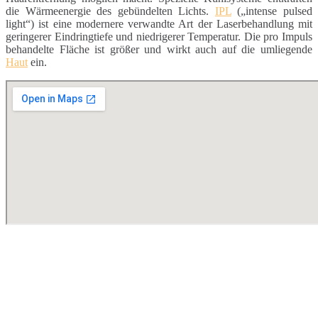
die Wärmeenergie des gebündelten Lichts.
IPL
(„intense pulsed
light“) ist eine modernere verwandte Art der Laserbehandlung mit
geringerer Eindringtiefe und niedrigerer Temperatur. Die pro Impuls
behandelte Fläche ist größer und wirkt auch auf die umliegende
Haut
ein.