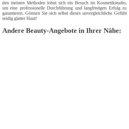
den meisten Methoden lohnt sich ein Besuch im Kosmetikstudio,
um eine professionelle Durchführung und langfristigen Erfolg zu
garantieren. Gönnen Sie sich selbst dieses unvergleichliche Gefühl
seidig glatter Haut!
Andere Beauty-Angebote in Ihrer Nähe: