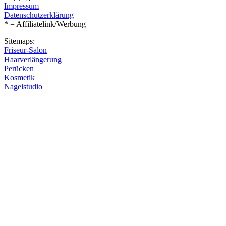
Impressum
Datenschutzerklärung
* = Affiliatelink/Werbung
Sitemaps:
Friseur-Salon
Haarverlängerung
Perücken
Kosmetik
Nagelstudio