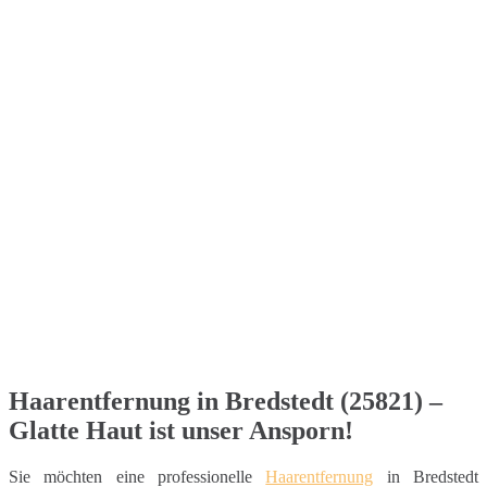
Haarentfernung in Bredstedt (25821) –
Glatte Haut ist unser Ansporn!
Sie möchten eine professionelle
Haarentfernung
in Bredstedt