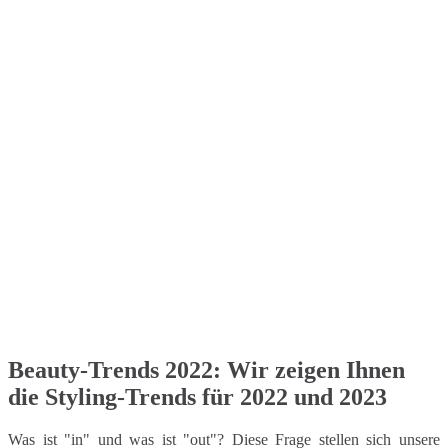
Beauty-Trends 2022: Wir zeigen Ihnen
die Styling-Trends für 2022 und 2023
Was ist "in" und was ist "out"? Diese Frage stellen sich unsere