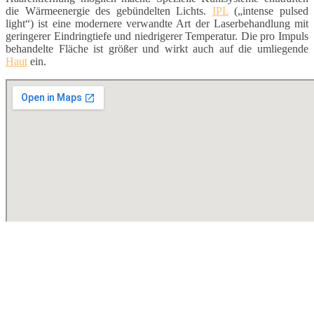
die Wärmeenergie des gebündelten Lichts.
IPL
(„intense pulsed
light“) ist eine modernere verwandte Art der Laserbehandlung mit
geringerer Eindringtiefe und niedrigerer Temperatur. Die pro Impuls
behandelte Fläche ist größer und wirkt auch auf die umliegende
Haut
ein.