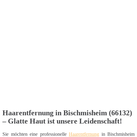
Haarentfernung in Bischmisheim (66132)
– Glatte Haut ist unsere Leidenschaft!
Sie möchten eine professionelle
Haarentfernung
in Bischmisheim