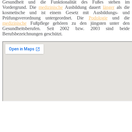
Gesundheit und die Funktionalität des Fußes stehen im
Vordergrund. Die
medizinische
Ausbildung dauert
länger
als die
kosmetische und ist einem Gesetz mit Ausbildungs- und
Prüfungsverordnung untergeordnet. Die
Podologie
und die
medizinische
Fußpflege gehören zu den jüngsten unter den
Gesundheitsberufen. Seit 2002 bzw. 2003 sind beide
Berufsbezeichnungen geschützt.