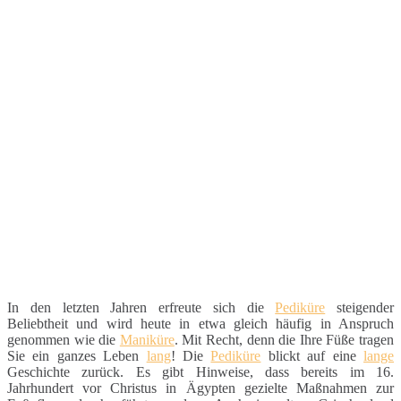
In den letzten Jahren erfreute sich die
Pediküre
steigender
Beliebtheit und wird heute in etwa gleich häufig in Anspruch
genommen wie die
Maniküre
. Mit Recht, denn die Ihre Füße tragen
Sie ein ganzes Leben
lang
! Die
Pediküre
blickt auf eine
lange
Geschichte zurück. Es gibt Hinweise, dass bereits im 16.
Jahrhundert vor Christus in Ägypten gezielte Maßnahmen zur