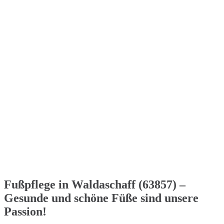
Fußpflege in Waldaschaff (63857) –
Gesunde und schöne Füße sind unsere
Passion!