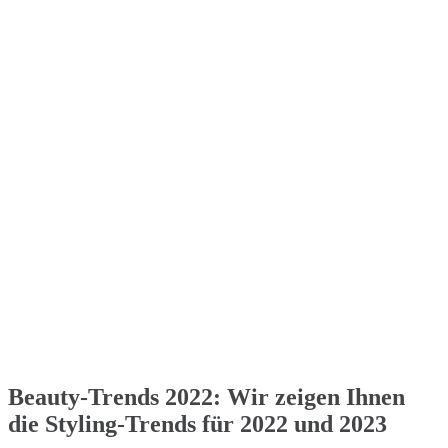
Beauty-Trends 2022: Wir zeigen Ihnen
die Styling-Trends für 2022 und 2023