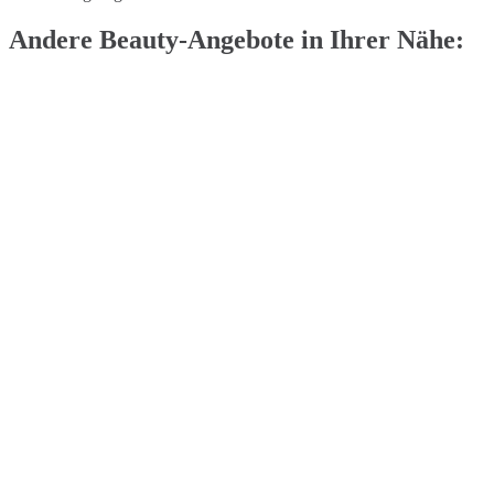
Andere Beauty-Angebote in Ihrer Nähe: