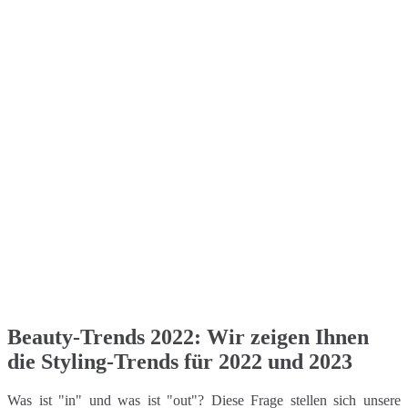
Beauty-Trends 2022: Wir zeigen Ihnen
die Styling-Trends für 2022 und 2023
Was ist "in" und was ist "out"? Diese Frage stellen sich unsere