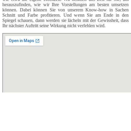
herauszufinden, wie wir Ihre Vorstellungen am besten umsetzen
können. Dabei können Sie von unserem Know-how in Sachen
Schnitt und Farbe profitieren. Und wenn Sie am Ende in den
Spiegel schauen, dann werden sie lächeln mit der Gewissheit, dass
Ihr nächster Auftritt seine Wirkung nicht verfehlen wird.