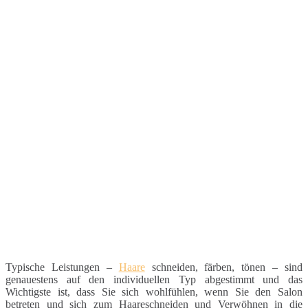
Typische Leistungen –
Haare
schneiden, färben, tönen – sind
genauestens auf den individuellen Typ abgestimmt und das
Wichtigste ist, dass Sie sich wohlfühlen, wenn Sie den Salon
betreten und sich zum Haareschneiden und Verwöhnen in die