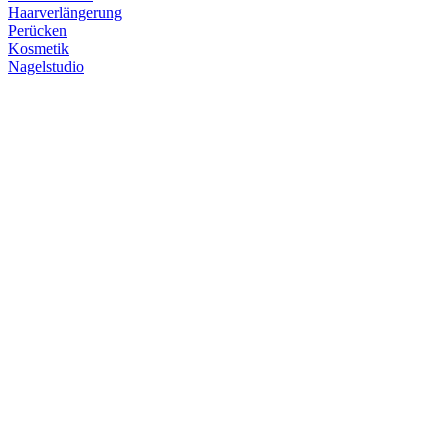
Haarverlängerung
Perücken
Kosmetik
Nagelstudio