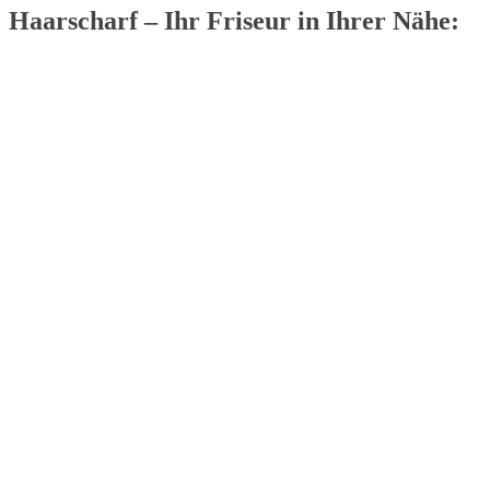
Haarscharf – Ihr Friseur in Ihrer Nähe: