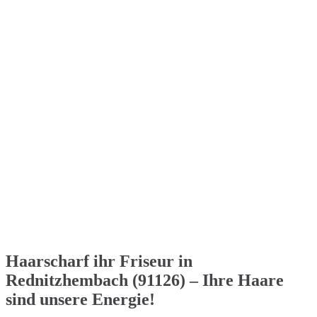
Haarscharf ihr Friseur in
Rednitzhembach (91126) – Ihre Haare
sind unsere Energie!