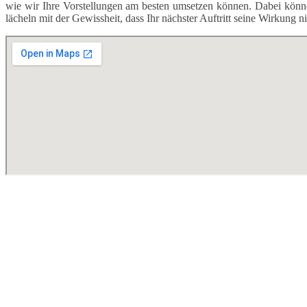
wie wir Ihre Vorstellungen am besten umsetzen können. Dabei kön
lächeln mit der Gewissheit, dass Ihr nächster Auftritt seine Wirkung n