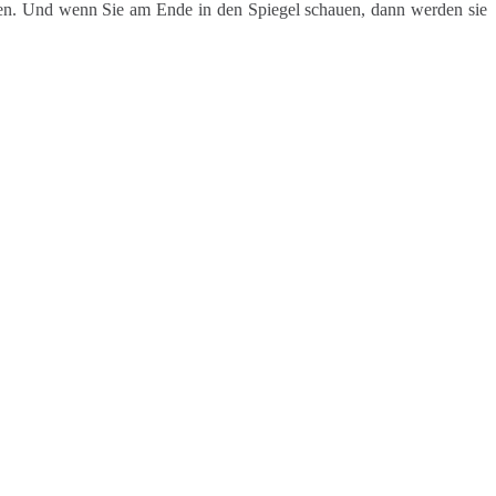
en. Und wenn Sie am Ende in den Spiegel schauen, dann werden sie