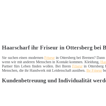
Haarscharf ihr Friseur in Ottersberg bei 
Sie suchen einen modernen
Friseur
in Ottersberg bei Bremen? Dann f
wenn wir mit anderen Menschen in Kontakt kommen. Kleidung,
Haa
Partner fürs Leben finden wollen. Bei Ihrem
Friseur
in Ottersberg 
Menschen, die ihr Handwerk mit Leidenschaft ausüben.
Ihr Friseur
be
Kundenbetreuung und Individualität werde