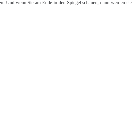
en. Und wenn Sie am Ende in den Spiegel schauen, dann werden sie