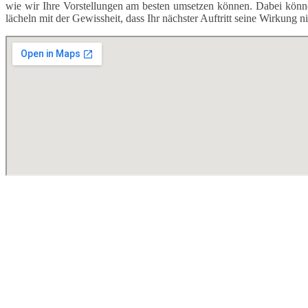
wie wir Ihre Vorstellungen am besten umsetzen können. Dabei kön
lächeln mit der Gewissheit, dass Ihr nächster Auftritt seine Wirkung n