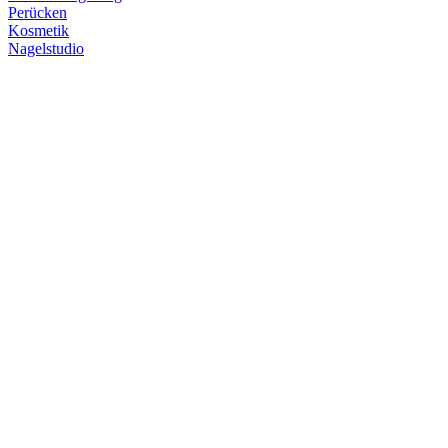
Perücken
Kosmetik
Nagelstudio