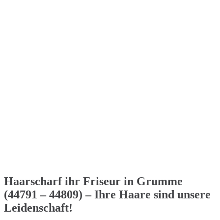
Haarscharf ihr Friseur in Grumme
(44791 – 44809) – Ihre Haare sind unsere
Leidenschaft!