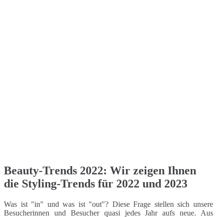
Beauty-Trends 2022: Wir zeigen Ihnen
die Styling-Trends für 2022 und 2023
Was ist "in" und was ist "out"? Diese Frage stellen sich unsere
Besucherinnen und Besucher quasi jedes Jahr aufs neue. Aus