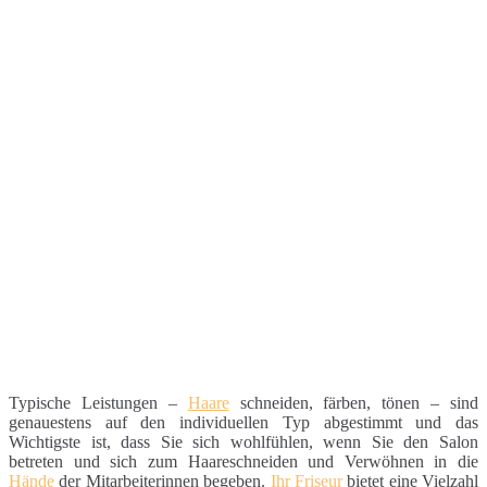
Typische Leistungen –
Haare
schneiden, färben, tönen – sind
genauestens auf den individuellen Typ abgestimmt und das
Wichtigste ist, dass Sie sich wohlfühlen, wenn Sie den Salon
betreten und sich zum Haareschneiden und Verwöhnen in die
Hände
der Mitarbeiterinnen begeben.
Ihr Friseur
bietet eine Vielzahl