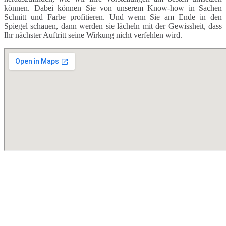
können. Dabei können Sie von unserem Know-how in Sachen
Schnitt und Farbe profitieren. Und wenn Sie am Ende in den
Spiegel schauen, dann werden sie lächeln mit der Gewissheit, dass
Ihr nächster Auftritt seine Wirkung nicht verfehlen wird.