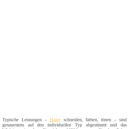
Typische Leistungen –
Haare
schneiden, färben, tönen – sind
genauestens auf den individuellen Typ abgestimmt und das