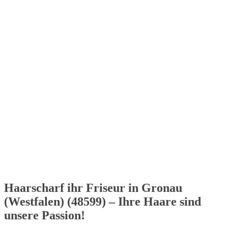
Haarscharf ihr Friseur in Gronau
(Westfalen) (48599) – Ihre Haare sind
unsere Passion!