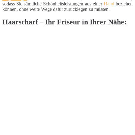
sodass Sie sämtliche Schönheitsleistungen aus einer
Hand
beziehen
können, ohne weite Wege dafür zurücklegen zu müssen.
Haarscharf – Ihr Friseur in Ihrer Nähe: