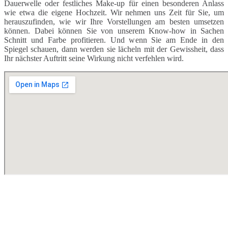
Dauerwelle oder festliches Make-up für einen besonderen Anlass
wie etwa die eigene Hochzeit. Wir nehmen uns Zeit für Sie, um
herauszufinden, wie wir Ihre Vorstellungen am besten umsetzen
können. Dabei können Sie von unserem Know-how in Sachen
Schnitt und Farbe profitieren. Und wenn Sie am Ende in den
Spiegel schauen, dann werden sie lächeln mit der Gewissheit, dass
Ihr nächster Auftritt seine Wirkung nicht verfehlen wird.