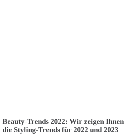
Beauty-Trends 2022: Wir zeigen Ihnen
die Styling-Trends für 2022 und 2023