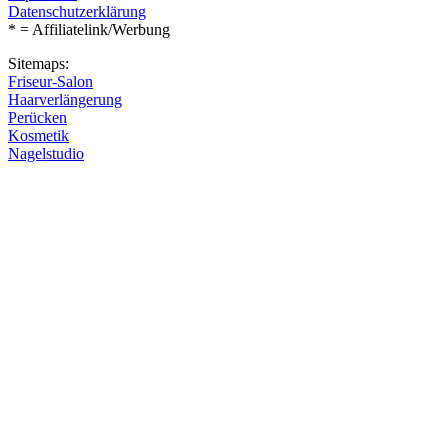
Datenschutzerklärung
* = Affiliatelink/Werbung
Sitemaps:
Friseur-Salon
Haarverlängerung
Perücken
Kosmetik
Nagelstudio