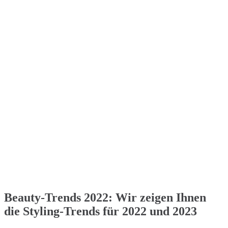
Beauty-Trends 2022: Wir zeigen Ihnen
die Styling-Trends für 2022 und 2023