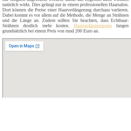
natürlich wirkt. Dies gelingt nur in einem professionellen Haarsalon.
Dort können die Preise einer Haarverlängerung durchaus variieren.
Dabei kommt es vor allem auf die Methode, die Menge an Strähnen
und die Länge an. Zudem sollten Sie beachten, dass Echthaar-
Strähnen deutlich mehr kosten.
Haarverlängerungen
fangen
grundsätzlich bei einem Preis von rund 200 Euro an.