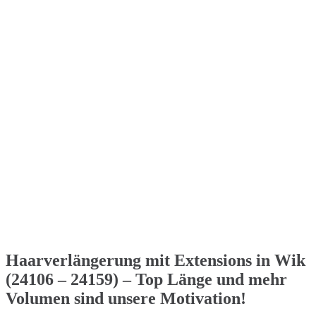
Haarverlängerung mit Extensions in Wik
(24106 – 24159) – Top Länge und mehr
Volumen sind unsere Motivation!