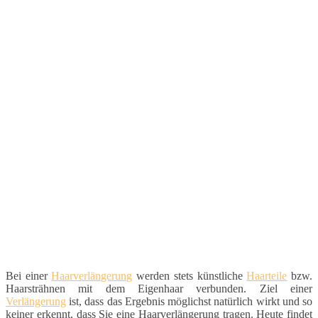
Bei einer
Haarverlängerung
werden stets künstliche
Haarteile
bzw.
Haarsträhnen mit dem Eigenhaar verbunden. Ziel einer
Verlängerung
ist, dass das Ergebnis möglichst natürlich wirkt und so
keiner erkennt, dass Sie eine Haarverlängerung tragen. Heute findet