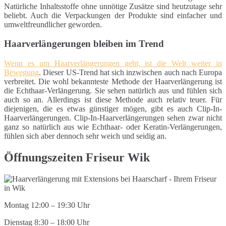
Natürliche Inhaltsstoffe ohne unnötige Zusätze sind heutzutage sehr
beliebt. Auch die Verpackungen der Produkte sind einfacher und
umweltfreundlicher geworden.
Haarverlängerungen bleiben im Trend
Wenn es um Haarverlängerungen geht, ist die Welt weiter in
Bewegung
. Dieser US-Trend hat sich inzwischen auch nach Europa
verbreitet. Die wohl bekannteste Methode der Haarverlängerung ist
die Echthaar-Verlängerung. Sie sehen natürlich aus und fühlen sich
auch so an. Allerdings ist diese Methode auch relativ teuer. Für
diejenigen, die es etwas günstiger mögen, gibt es auch Clip-In-
Haarverlängerungen. Clip-In-Haarverlängerungen sehen zwar nicht
ganz so natürlich aus wie Echthaar- oder Keratin-Verlängerungen,
fühlen sich aber dennoch sehr weich und seidig an.
Öffnungszeiten Friseur Wik
Montag 12:00 – 19:30 Uhr
Dienstag 8:30 – 18:00 Uhr