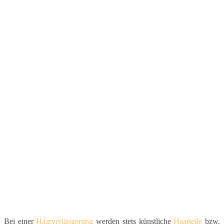
Bei einer
Haarverlängerung
werden stets künstliche
Haarteile
bzw.