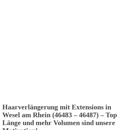
Haarverlängerung mit Extensions in
Wesel am Rhein (46483 – 46487) – Top
Länge und mehr Volumen sind unsere