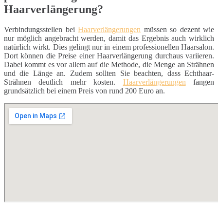
Haarverlängerung?
Verbindungsstellen bei
Haarverlängerungen
müssen so dezent wie
nur möglich angebracht werden, damit das Ergebnis auch wirklich
natürlich wirkt. Dies gelingt nur in einem professionellen Haarsalon.
Dort können die Preise einer Haarverlängerung durchaus variieren.
Dabei kommt es vor allem auf die Methode, die Menge an Strähnen
und die Länge an. Zudem sollten Sie beachten, dass Echthaar-
Strähnen deutlich mehr kosten.
Haarverlängerungen
fangen
grundsätzlich bei einem Preis von rund 200 Euro an.