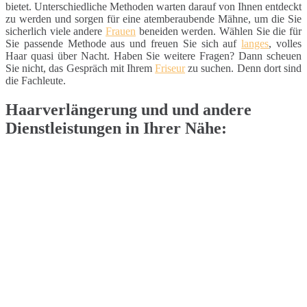
bietet. Unterschiedliche Methoden warten darauf von Ihnen entdeckt
zu werden und sorgen für eine atemberaubende Mähne, um die Sie
sicherlich viele andere
Frauen
beneiden werden. Wählen Sie die für
Sie passende Methode aus und freuen Sie sich auf
langes
, volles
Haar quasi über Nacht. Haben Sie weitere Fragen? Dann scheuen
Sie nicht, das Gespräch mit Ihrem
Friseur
zu suchen. Denn dort sind
die Fachleute.
Haarverlängerung und und andere
Dienstleistungen in Ihrer Nähe: