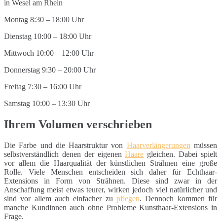
Montag 8:30 – 18:00 Uhr
Dienstag 10:00 – 18:00 Uhr
Mittwoch 10:00 – 12:00 Uhr
Donnerstag 9:30 – 20:00 Uhr
Freitag 7:30 – 16:00 Uhr
Samstag 10:00 – 13:30 Uhr
Ihrem Volumen verschrieben
Die Farbe und die Haarstruktur von
Haarverlängerungen
müssen
selbstverständlich denen der eigenen
Haare
gleichen. Dabei spielt
vor allem die Haarqualität der künstlichen Strähnen eine große
Rolle. Viele Menschen entscheiden sich daher für Echthaar-
Extensions in Form von Strähnen. Diese sind zwar in der
Anschaffung meist etwas teurer, wirken jedoch viel natürlicher und
sind vor allem auch einfacher zu
pflegen
. Dennoch kommen für
manche Kundinnen auch ohne Probleme Kunsthaar-Extensions in
Frage.